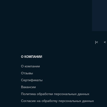
|<
<
О КОМПАНИИ
О компании
Отзывы
Сертификаты
Вакансии
Политика обработки персональных данных
Согласие на обработку персональных данных