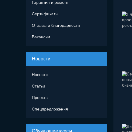
Гарантия и ремонт
Сертификаты
Отзывы и благодарности
Вакансии
Новости
Новости
Статьи
Проекты
Спецпредложения
Обучающие курсы