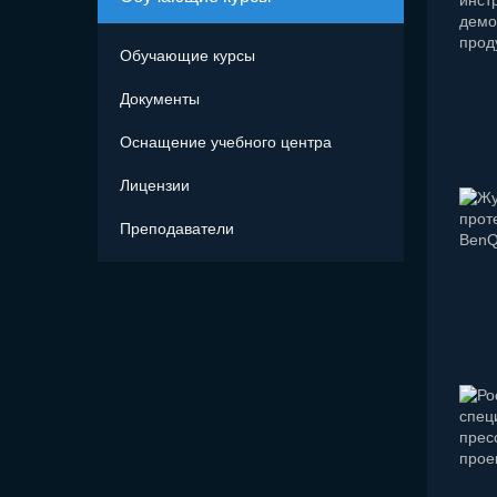
Обучающие курсы
Документы
Оснащение учебного центра
Лицензии
Преподаватели