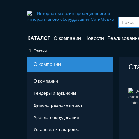
КАТАЛОГ
О компании
Новости
Реализованн
Статьи
О компании
Ст
О компании
Тендеры и аукционы
Демонcтрационный зал
Аренда оборудования
Установка и настройка