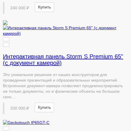
Купить
240 000 ₽
Интерактивная панель Storm S Premium 65"
(с документ камерой)
Это уникальное решение от наших конструкторов для
проведения презентаций и образовательных мероприятий.
Встроенная документ-камера позволяет продемонстрировать
не только документы, но и физические объекты на большом
сенс...
Купить
330 000 ₽