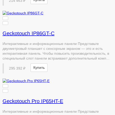
214 463 ₽
Geckotouch IP86GT-C
Интерактивные и информационные панели Представьте
двухметровый планшет с сенсорным экраном — это и есть
интерактивная панель. Чтобы повысить производительность, в
специальный слот панели встраивают дополнительный комп...
Купить
295 392 ₽
Geckotouch Pro IP65HT-E
Интерактивные и информационные панели Представьте