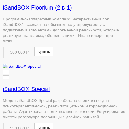
iSandBOX Floorium (2 в 1)
Программно-аппаратный комплекс "интерактивный пол
iSandBOX" - создает на обычном полу игровую зону с
подвижными элементами дополненной реальности, которые
реагируют на взаимодействие с ними. Иначе говоря, при
вклю...
Купить
380 000 ₽
iSandBOX Special
Модель iSandBOX Special разработана специально для
психотерапевтической, реабилитационной и коррекционной
работы. Адаптирована под инвалидные коляски. Регулирование
высоты резервуара песочницы с двойной защитой...
Купить
590 000 ₽