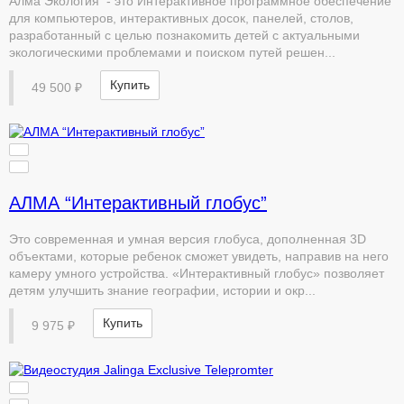
Алма Экология - это Интерактивное программное обеспечение
для компьютеров, интерактивных досок, панелей, столов,
разработанный с целью познакомить детей с актуальными
экологическими проблемами и поиском путей решен...
Купить
49 500 ₽
АЛМА “Интерактивный глобус”
Это современная и умная версия глобуса, дополненная 3D
объектами, которые ребенок сможет увидеть, направив на него
камеру умного устройства. «Интерактивный глобус» позволяет
детям улучшить знание географии, истории и окр...
Купить
9 975 ₽