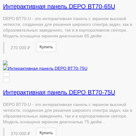
Интерактивная панель DEPO ВT70-65U
DEPO ВT70-U - это интерактивная панель с экраном высокой
четкости, созданная для решения широкого спектра задач, как в
образовательных заведениях, так и в корпоративном секторе.
Модель оснащена экраном диагональю 65 дюйм...
Купить
270 000 ₽
Интерактивная панель DEPO ВT70-75U
DEPO ВT70-U - это интерактивная панель с экраном высокой
четкости, созданная для решения широкого спектра задач, как в
образовательных заведениях, так и в корпоративном секторе.
Модель оснащена экраном диагональю 75 дюйм...
Купить
370 000 ₽