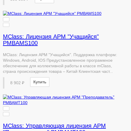
MClass: Лицензия АРМ "Учащийся"
PMBAMS100
MClass: Лицензия АРМ "Учащийся". Поддержка платформ:
Windows, Android, IOS Предустановленное программное
обеспечение для коллективной работы в классе mClass,
страна происхождения товара – Китай Клиентская част...
Купить
8 902 ₽
MClass: Управляющая лицензия АРМ