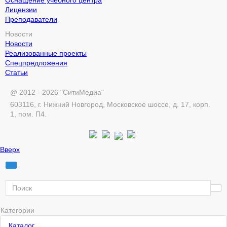
Лицензии
Преподаватели
Новости
Новости
Реализованные проекты
Спецпредложения
Статьи
@ 2012 - 2026 "СитиМедиа"
603116, г. Нижний Новгород, Московское шоссе, д. 17, корп.
1, пом. П4.
Вверх
Категории
Каталог