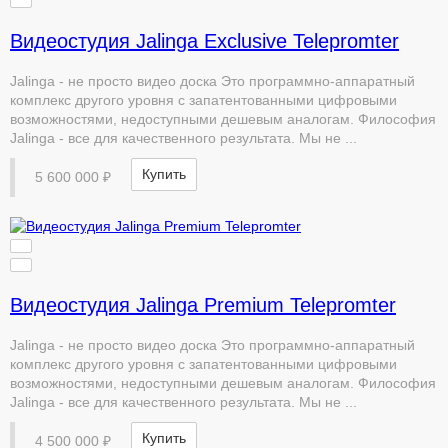
Видеостудия Jalinga Exclusive Telepromter
Jalinga - не просто видео доска Это программно-аппаратный
комплекс другого уровня с запатентованными цифровыми
возможностями, недоступными дешевым аналогам. Философия
Jalinga - все для качественного результата. Мы не ...
Купить
5 600 000 ₽
Видеостудия Jalinga Premium Telepromter
Jalinga - не просто видео доска Это программно-аппаратный
комплекс другого уровня с запатентованными цифровыми
возможностями, недоступными дешевым аналогам. Философия
Jalinga - все для качественного результата. Мы не ...
Купить
4 500 000 ₽