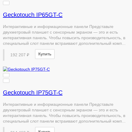
Geckotouch IP65GT-C
Интерактивные и информационные панели Представьте
двухметровый планшет с сенсорным экраном — это и есть
интерактивная панель. Чтобы повысить производительность, в
специальный слот панели встраивают дополнительный комп...
Купить
192 207 ₽
Geckotouch IP75GT-C
Интерактивные и информационные панели Представьте
двухметровый планшет с сенсорным экраном — это и есть
интерактивная панель. Чтобы повысить производительность, в
специальный слот панели встраивают дополнительный комп...
Купить