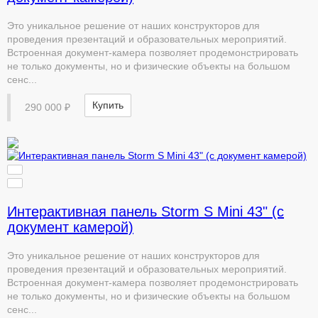
Это уникальное решение от наших конструкторов для
проведения презентаций и образовательных мероприятий.
Встроенная документ-камера позволяет продемонстрировать
не только документы, но и физические объекты на большом
сенс...
Купить
290 000 ₽
Интерактивная панель Storm S Mini 43" (с
документ камерой)
Это уникальное решение от наших конструкторов для
проведения презентаций и образовательных мероприятий.
Встроенная документ-камера позволяет продемонстрировать
не только документы, но и физические объекты на большом
сенс...