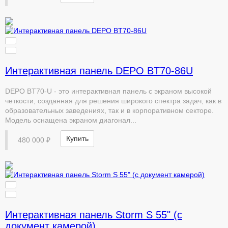
Интерактивная панель DEPO ВT70-86U
DEPO ВT70-U - это интерактивная панель с экраном высокой
четкости, созданная для решения широкого спектра задач, как в
образовательных заведениях, так и в корпоративном секторе.
Модель оснащена экраном диагонал...
Купить
480 000 ₽
Интерактивная панель Storm S 55" (с
документ камерой)