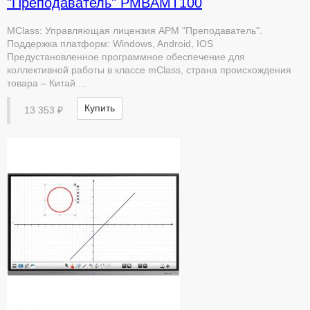
"Преподаватель" PMBAMT100
MClass: Управляющая лицензия АРМ "Преподаватель".
Поддержка платформ: Windows, Android, IOS
Предустановленное программное обеспечение для
коллективной работы в классе mClass, страна происхождения
товара – Китай ...
Купить
13 353 ₽