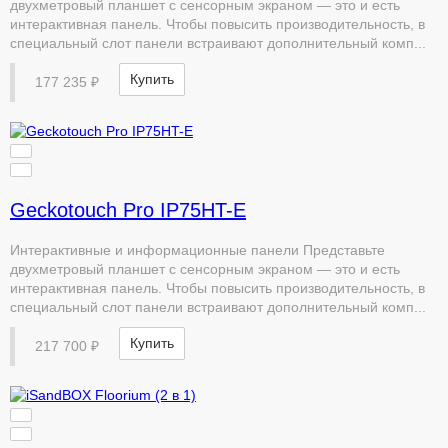
двухметровый планшет с сенсорным экраном — это и есть
интерактивная панель. Чтобы повысить производительность, в
специальный слот панели встраивают дополнительный комп...
Купить
177 235 ₽
Geckotouch Pro IP75HT-E
Интерактивные и информационные панели Представьте
двухметровый планшет с сенсорным экраном — это и есть
интерактивная панель. Чтобы повысить производительность, в
специальный слот панели встраивают дополнительный комп...
Купить
217 700 ₽