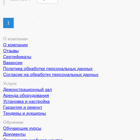
1
2
3
4
>
>|
О компании
О компании
Отзывы
Сертификаты
Вакансии
Политика обработки персональных данных
Согласие на обработку персональных данных
Услуги
Демонстрационный зал
Аренда оборудования
Установка и настройка
Гарантия и ремонт
Тендеры и аукционы
Обучение
Обучающие курсы
Документы
Оснащение учебного центра