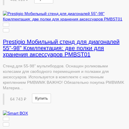
Prestigio Мобильный стенд для диагоналей
55"-98" Комлпектация: две полки для
хранения аксессуаров PMBST01
Стенд для 55-98" мультибордов. Оснащен роликовыми
колесами для свободного перемещения и полками для
аксессуаров. Используется в комплекте с настенным
креплением PMBWMK ВАЖНО! Обязательно покупка PMBWMK
Материа...
Купить
64 743 ₽