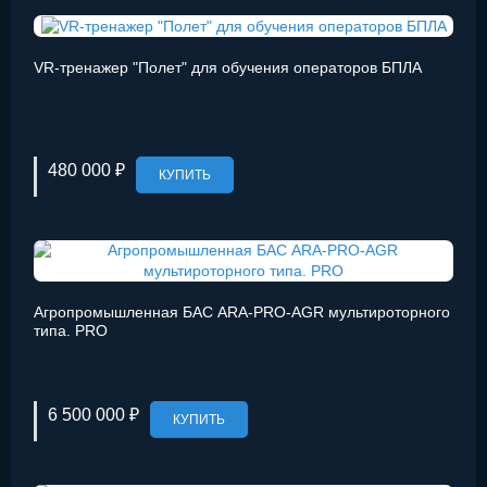
VR-тренажер "Полет" для обучения операторов БПЛА
480 000 ₽
КУПИТЬ
Агропромышленная БАС ARA-PRO-AGR мультироторного
типа. PRO
6 500 000 ₽
КУПИТЬ