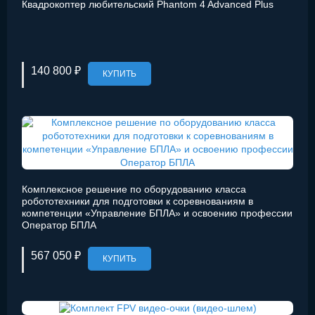
Квадрокоптер любительский Phantom 4 Advanced Plus
140 800 ₽
КУПИТЬ
Комплексное решение по оборудованию класса
робототехники для подготовки к соревнованиям в
компетенции «Управление БПЛА» и освоению профессии
Оператор БПЛА
567 050 ₽
КУПИТЬ