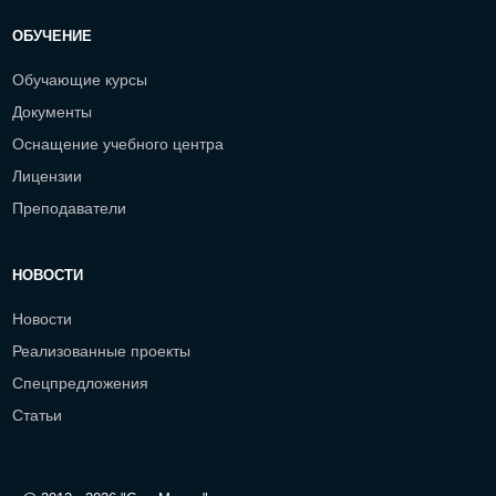
ОБУЧЕНИЕ
Обучающие курсы
Документы
Оснащение учебного центра
Лицензии
Преподаватели
НОВОСТИ
Новости
Реализованные проекты
Спецпредложения
Статьи