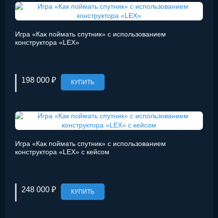
Игра «Как поймать спутник» с использованием
конструктора «LEX»
198 000 ₽
КУПИТЬ
Игра «Как поймать спутник» с использованием
конструктора «LEX» с кейсом
248 000 ₽
КУПИТЬ