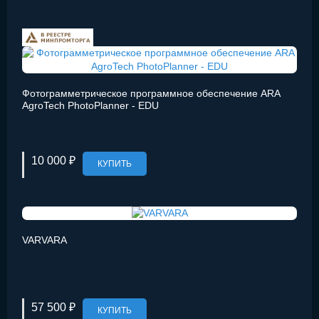
Фотограмметрическое программное обеспечение ARA
AgroTech PhotoPlanner - EDU
10 000 ₽
КУПИТЬ
VARVARA
57 500 ₽
КУПИТЬ