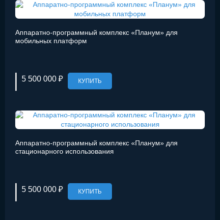
Аппаратно-программный комплекс «Планум» для
мобильных платформ
5 500 000 ₽
КУПИТЬ
Аппаратно-программный комплекс «Планум» для
стационарного использования
5 500 000 ₽
КУПИТЬ