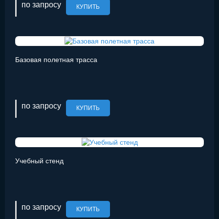
по запросу
КУПИТЬ
Базовая полетная трасса
по запросу
КУПИТЬ
Учебный стенд
по запросу
КУПИТЬ