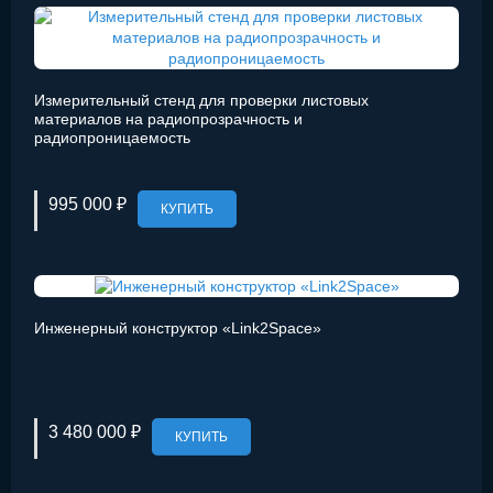
Измерительный стенд для проверки листовых
материалов на радиопрозрачность и
радиопроницаемость
995 000 ₽
КУПИТЬ
Инженерный конструктор «Link2Space»
3 480 000 ₽
КУПИТЬ