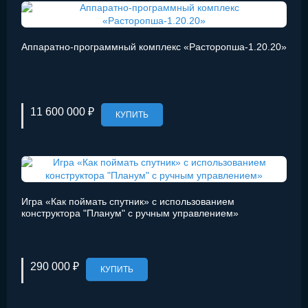
Аппаратно-программный комплекс «Расторопша-1.20.20»
11 600 000 ₽
КУПИТЬ
Игра «Как поймать спутник» с использованием
конструктора "Планум" с ручным управлением»
290 000 ₽
КУПИТЬ