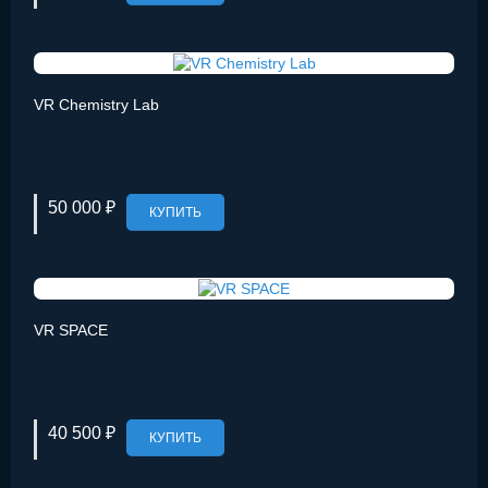
VR Chemistry Lab
50 000 ₽
КУПИТЬ
VR SPACE
40 500 ₽
КУПИТЬ