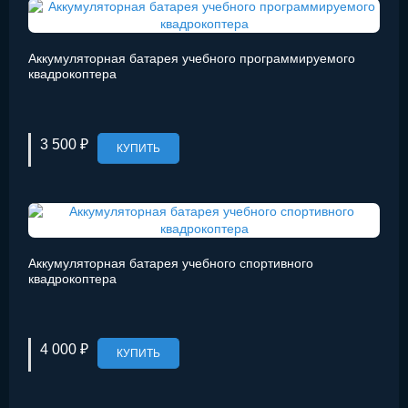
Аккумуляторная батарея учебного программируемого
квадрокоптера
3 500 ₽
КУПИТЬ
Аккумуляторная батарея учебного спортивного
квадрокоптера
4 000 ₽
КУПИТЬ