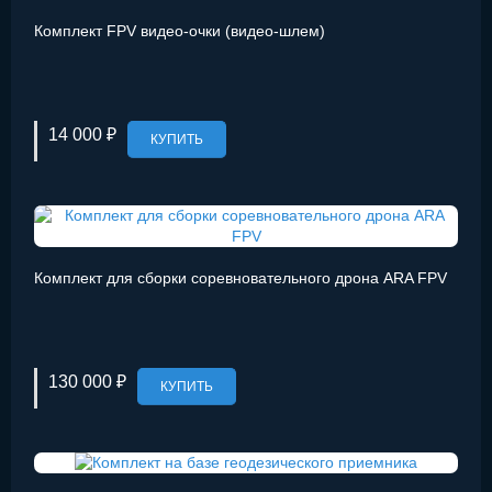
Комплект FPV видео-очки (видео-шлем)
14 000 ₽
КУПИТЬ
Комплект для сборки соревновательного дрона ARA FPV
130 000 ₽
КУПИТЬ