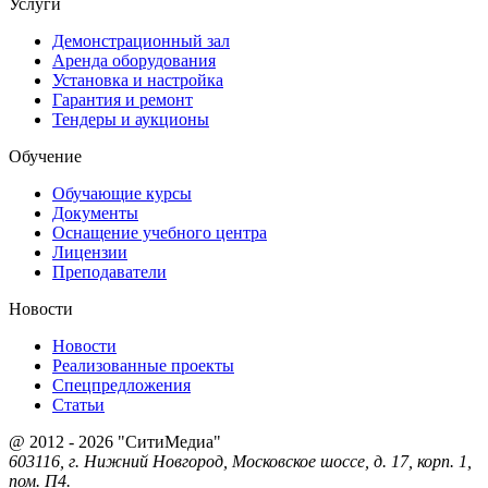
Услуги
Демонстрационный зал
Аренда оборудования
Установка и настройка
Гарантия и ремонт
Тендеры и аукционы
Обучение
Обучающие курсы
Документы
Оснащение учебного центра
Лицензии
Преподаватели
Новости
Новости
Реализованные проекты
Спецпредложения
Статьи
@ 2012 - 2026 "СитиМедиа"
603116, г. Нижний Новгород, Московское шоссе, д. 17, корп. 1,
пом. П4.