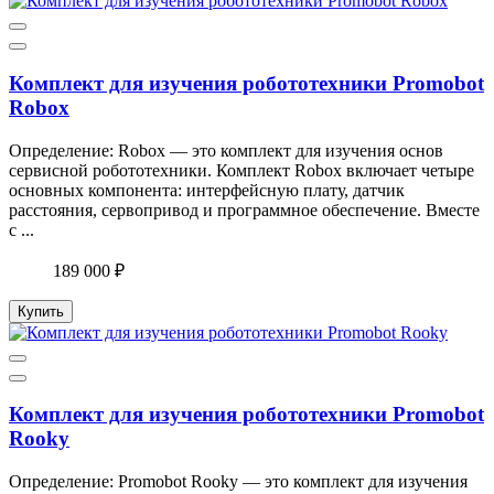
Комплект для изучения робототехники Promobot
Robox
Определение: Robox — это комплект для изучения основ
сервисной робототехники. Комплект Robox включает четыре
основных компонента: интерфейсную плату, датчик
расстояния, сервопривод и программное обеспечение. Вместе
с ...
189 000 ₽
Купить
Комплект для изучения робототехники Promobot
Rooky
Определение: Promobot Rooky — это комплект для изучения