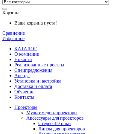
Корзина
Ваша корзина пуста!
Сравнение
Избранное
КАТАЛОГ
О компании
Новости
Реализованные проекты
Спецпредложения
Аренда
Установка и
настройка
Доставка и оплата
Обучение
Контакты
Проекторы
Мультимедиа-проекторы
Аксессуары для проекторов
Стерео 3D очки
Линзы для проекторов