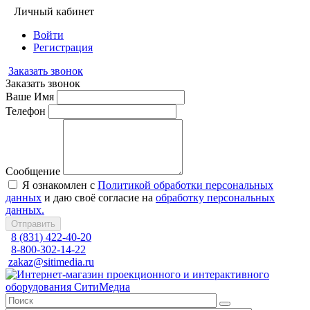
Личный кабинет
Войти
Регистрация
Заказать звонок
Заказать звонок
Ваше Имя
Телефон
Сообщение
Я ознакомлен с
Политикой обработки персональных
данных
и даю своё согласие на
обработку персональных
данных.
Отправить
8 (831) 422-40-20
8-800-302-14-22
zakaz@sitimedia.ru