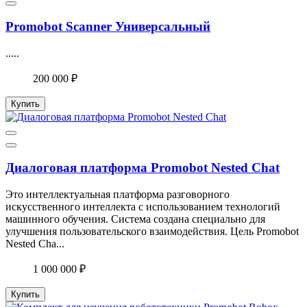
Promobot Scanner Универсальный
.....
200 000 ₽
Купить
Диалоговая платформа Promobot Nested Chat
Это интеллектуальная платформа разговорного
искусственного интеллекта с использованием технологий
машинного обучения. Система создана специально для
улучшения пользовательского взаимодействия. Цель Promobot
Nested Cha...
1 000 000 ₽
Купить