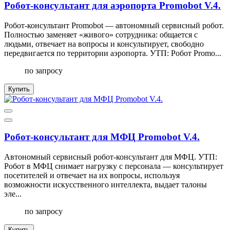
Робот-консультант для аэропорта Promobot V.4.
Робот-консультант Promobot — автономный сервисный робот.
Полностью заменяет «живого» сотрудника: общается с
людьми, отвечает на вопросы и консультирует, свободно
передвигается по территории аэропорта. УТП: Робот Promo...
по запросу
Купить
Робот-консультант для МФЦ Promobot V.4.
Автономный сервисный робот-консультант для МФЦ. УТП:
Робот в МФЦ снимает нагрузку с персонала — консультирует
посетителей и отвечает на их вопросы, используя
возможности искусственного интеллекта, выдает талоны
эле...
по запросу
Купить