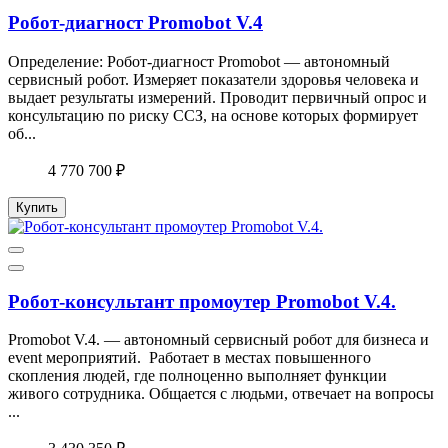
Робот-диагност Promobot V.4
Определение: Робот-диагност Promobot — автономный
сервисный робот. Измеряет показатели здоровья человека и
выдает результаты измерений. Проводит первичный опрос и
консультацию по риску ССЗ, на основе которых формирует
об...
4 770 700 ₽
Купить
Робот-консультант промоутер Promobot V.4.
Promobot V.4. — автономный сервисный робот для бизнеса и
event мероприятий. Работает в местах повышенного
скопления людей, где полноценно выполняет функции
живого сотрудника. Общается с людьми, отвечает на вопросы
...