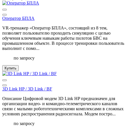
Оператор БПЛА
VR-тренажер «Оператор БПЛА», состоящий из 8 тем,
позволяет пользователю проходить симуляцию с целью
обучения ключевым навыкам работы пилотов БВС на
промышленном объекте. В процессе тренировки пользователь
выполнит с помо...
по запросу
Купить
3D Link HP / 3D Link / BF
Описание Цифровой модем 3D Link HP предназначен для
организации видео- и командно-телеметрического каналов
связи с малыми робототехническими комплексами в сложных
условиях распространения радиосигнала. Модем постро...
по запросу