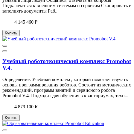
узнавать лица людей Общаться, отвечать на вопросы
Подключаться к внешним системам и сервисам Сканировать и
заполнять документы Раб...
4 145 460 ₽
Купить
Учебный робототехнический комплекс Promobot
V.4.
Определение: Учебный комплекс, который помогает изучать
основы программирования роботов. Состоит из методических
рекомендаций, программ занятий и сервисного робота
Promobot V.4. Подходит для обучения в кванториумах, техн...
4 879 100 ₽
Купить