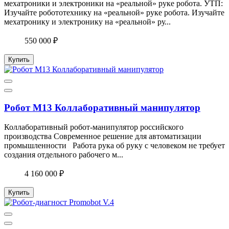
мехатроники и электроники на «реальной» руке робота. УТП:
Изучайте робототехнику на «реальной» руке робота. Изучайте
мехатронику и электронику на «реальной» ру...
550 000 ₽
Купить
Робот М13 Коллаборативный манипулятор
Коллаборативный робот-манипулятор российского
производства Современное решение для автоматизации
промышленности Работа рука об руку с человеком не требует
создания отдельного рабочего м...
4 160 000 ₽
Купить