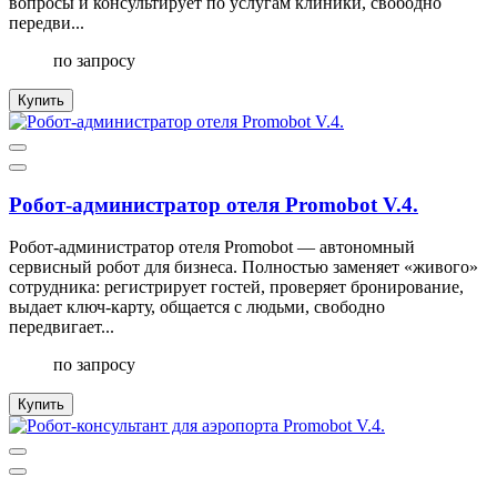
вопросы и консультирует по услугам клиники, свободно
передви...
по запросу
Купить
Робот-администратор отеля Promobot V.4.
Робот-администратор отеля Promobot — автономный
сервисный робот для бизнеса. Полностью заменяет «живого»
сотрудника: регистрирует гостей, проверяет бронирование,
выдает ключ-карту, общается с людьми, свободно
передвигает...
по запросу
Купить