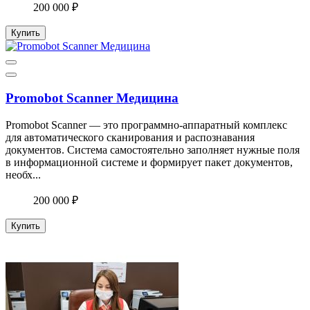
200 000 ₽
Купить
Promobot Scanner Медицина
Promobot Scanner — это программно-аппаратный комплекс
для автоматического сканирования и распознавания
документов. Система самостоятельно заполняет нужные поля
в информационной системе и формирует пакет документов,
необх...
200 000 ₽
Купить