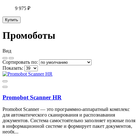
9 975 ₽
Купить
Промоботы
Вид
Сортировать по:
Показать:
Promobot Scanner HR
Promobot Scanner — это программно-аппаратный комплекс
для автоматического сканирования и распознавания
документов. Система самостоятельно заполняет нужные поля
в информационной системе и формирует пакет документов,
необх...