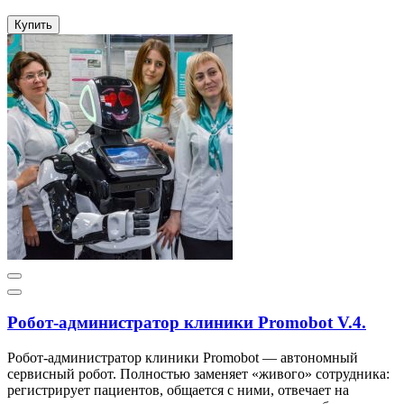
Купить
Робот-администратор клиники Promobot V.4.
Робот-администратор клиники Promobot — автономный
сервисный робот. Полностью заменяет «живого» сотрудника:
регистрирует пациентов, общается с ними, отвечает на