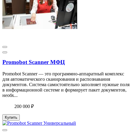
Promobot Scanner МФЦ
Promobot Scanner — это программно-аппаратный комплекс
для автоматического сканирования и распознавания
документов. Система самостоятельно заполняет нужные поля
в информационной системе и формирует пакет документов,
необх...
200 000 ₽
Купить