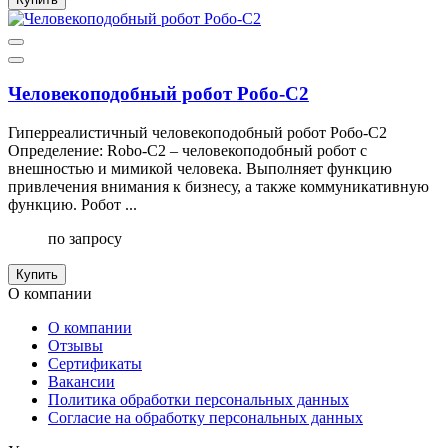
Человекоподобный робот Робо-С2
Гиперреалистичный человекоподобный робот Робо-С2
Определение: Robo-C2 – человекоподобный робот с
внешностью и мимикой человека. Выполняет функцию
привлечения внимания к бизнесу, а также коммуникативную
функцию. Робот ...
по запросу
Купить
О компании
О компании
Отзывы
Сертификаты
Вакансии
Политика обработки персональных данных
Согласие на обработку персональных данных