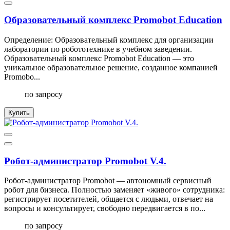
Образовательный комплекс Promobot Education
Определение: Образовательный комплекс для организации
лаборатории по робототехнике в учебном заведении.
Образовательный комплекс Promobot Education — это
уникальное образовательное решение, созданное компанией
Promobo...
по запросу
Купить
Робот-администратор Promobot V.4.
Робот-администратор Promobot — автономный сервисный
робот для бизнеса. Полностью заменяет «живого» сотрудника:
регистрирует посетителей, общается с людьми, отвечает на
вопросы и консультирует, свободно передвигается в по...
по запросу