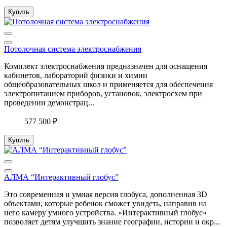
Купить
Потолочная система электроснабжения
Комплект электроснабжения предназначен для оснащения
кабинетов, лабораторий физики и химии
общеобразовательных школ и применяется для обеспечения
электропитанием приборов, установок, электросхем при
проведении демонстрац...
577 500 ₽
Купить
АЛМА “Интерактивный глобус”
Это современная и умная версия глобуса, дополненная 3D
объектами, которые ребенок сможет увидеть, направив на
него камеру умного устройства. «Интерактивный глобус»
позволяет детям улучшить знание географии, истории и окр...