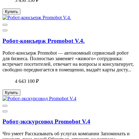
3 430 350 ₽
Купить
Робот-консьерж Promobot V.4.
Робот-консьерж Promobot — автономный сервисный робот
для бизнеса. Полностью заменяет «живого» сотрудника:
встречает посетителей, отвечает на вопросы и консультирует,
свободно передвигается в помещении, выдаёт карты досту...
4 643 100 ₽
Купить
Робот-экскурсовод Promobot V.4
Что умеет Рассказывать об услугах компании Запоминать и