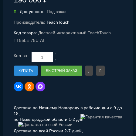
Доступность:
Под заказ
Производитель:
TeachTouch
Код товара:
Дисплей интерактивный TeachTouch
TT55LE-75U-AI
Кол-во:
КУПИТЬ
БЫСТРЫЙ ЗАКАЗ
Доставка по Нижнему Новгороду в рабочие дни с 9 до
18,
по Нижегородской области 1-2 дня
Доставка по всей России 2-7 дней,