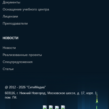
Документы
Оснащение учебного центра
Лицензии
Преподаватели
НОВОСТИ
Новости
Реализованные проекты
Спецпредложения
Статьи
@ 2012 - 2026 "СитиМедиа"
603116, г. Нижний Новгород, Московское шоссе, д. 17, корп. 1,
пом. П4.