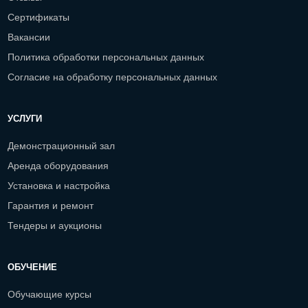
Сертификаты
Вакансии
Политика обработки персональных данных
Согласие на обработку персональных данных
УСЛУГИ
Демонстрационный зал
Аренда оборудования
Установка и настройка
Гарантия и ремонт
Тендеры и аукционы
ОБУЧЕНИЕ
Обучающие курсы