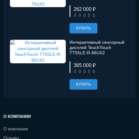
262 000 ₽
КУПИТЬ
Интерактивный сенсорный
дисплей TeachTouch
TT55LE-R-86UX2
365 000 ₽
КУПИТЬ
О КОМПАНИИ
О компании
Отзывы