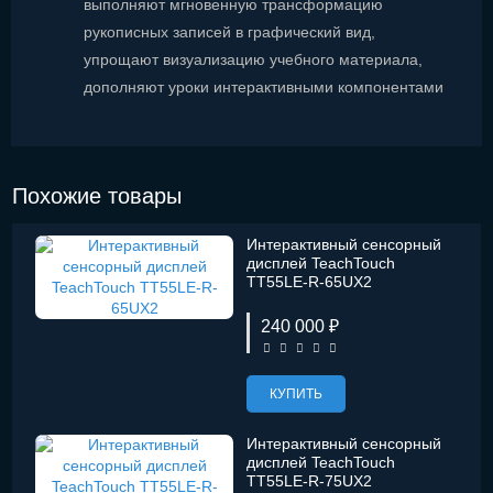
выполняют мгновенную трансформацию
рукописных записей в графический вид,
упрощают визуализацию учебного материала,
дополняют уроки интерактивными компонентами
Похожие товары
Интерактивный сенсорный
дисплей TeachTouch
TT55LE-R-65UX2
240 000 ₽
КУПИТЬ
Интерактивный сенсорный
дисплей TeachTouch
TT55LE-R-75UX2