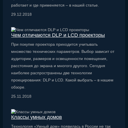
работает и где применяется – в нашей статье.
29.12.2018
Чем отличаются DLP и LCD проекторы
При покупке проектора приходится учитывать
множество технических параметров. Выбор зависит от
аудитории, размеров и освещенности помещения,
расстояния до экрана и многого другого. Сегодня
наиболее распространены две технологии
проецирования: DLP и LCD. Какой выбрать – в нашем
обзоре.
25.11.2018
Классы умных домов
Технология «Умный дом» появилась в России не так