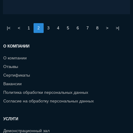
|<
<
1
2
3
4
5
6
7
8
>
>|
О КОМПАНИИ
О компании
Отзывы
Сертификаты
Вакансии
Политика обработки персональных данных
Согласие на обработку персональных данных
УСЛУГИ
Демонстрационный зал