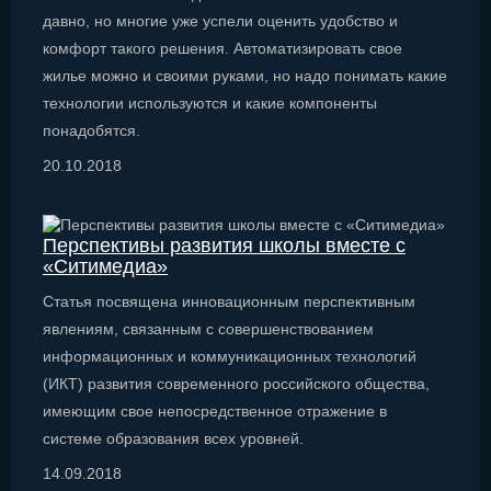
давно, но многие уже успели оценить удобство и
комфорт такого решения. Автоматизировать свое
жилье можно и своими руками, но надо понимать какие
технологии используются и какие компоненты
понадобятся.
20.10.2018
Перспективы развития школы вместе с
«Ситимедиа»
Статья посвящена инновационным перспективным
явлениям, связанным с совершенствованием
информационных и коммуникационных технологий
(ИКТ) развития современного российского общества,
имеющим свое непосредственное отражение в
системе образования всех уровней.
14.09.2018