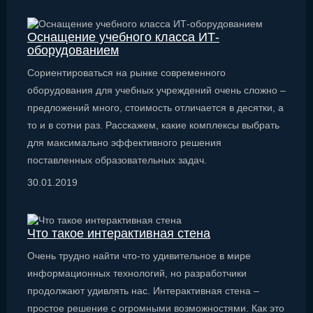
Оснащение учебного класса ИТ-
оборудованием
Сориентироваться на рынке современного
оборудования для учебных учреждений очень сложно –
предложений много, стоимость отличается в десятки, а
то и в сотни раз. Расскажем, какие комплексы выбрать
для максимально эффективного решения
поставленных образовательных задач.
30.01.2019
Что такое интерактивная стена
Очень трудно найти что-то удивительное в мире
информационных технологий, но разработчики
продолжают удивлять нас. Интерактивная стена –
простое решение с огромными возможностями. Как это