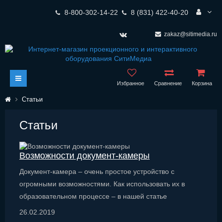
8-800-302-14-22
8 (831) 422-40-20
zakaz@sitimedia.ru
Избранное
Сравнение
Корзина
Статьи
Статьи
Возможности документ-камеры
Документ-камера – очень простое устройство с
огромными возможностями. Как использовать их в
образовательном процессе – в нашей статье
26.02.2019