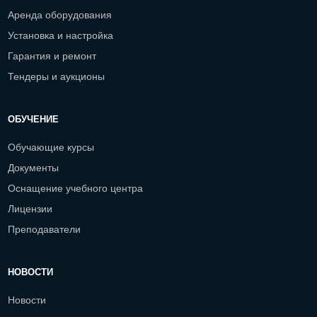
Аренда оборудования
Установка и настройка
Гарантия и ремонт
Тендеры и аукционы
ОБУЧЕНИЕ
Обучающие курсы
Документы
Оснащение учебного центра
Лицензии
Преподаватели
НОВОСТИ
Новости