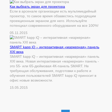
Как выбрать экран для проектора
Если в арсенале организации есть мультимедийный
проектор, то самое время обзавестись подходящим
проекционным экраном для него. Используйте
потенциал современного оборудования на все 100%!
05.11.2015
SMART kapp iQ – интерактивная «маркерная» панель
XXI века
SMART kapp iQ – интерактивная «маркерная» панель
XXI века. Новая интерактивная «маркерная» панель -
это 55- или 65-дюймовая 4К-панель SMART. Не
требующая обслуживания, подготовки к работе и
обучения пользователей SMART kapp iQ приносит в
офис новые возможности.
15.05.2015