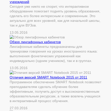
учреждений
Сегодня уже никто не спорит, что интерактивное
оборудование помогает поднять уровень образования,
сделать его более интересным и современным. Это
актуально для всех уровней, как для начальной школы,
так и для ВУЗов.
13.05.2016
Обзор лингафонных кабинетов
Лингафонные кабинеты предназначены для
тренировки говорения на уроках иностранного языка:
выполнения фонетических упражнений как
индивидуально (одним учеником), так и в группах.
13.05.2016
Отличия версий SMART Notebook 2015 от 2011
Программное обеспечение SMART Notebook позволяет
преподавателям сделать обучение более
эффективным, получить доступ к высококачественным
образовательным ресурсам, а также вовлечь учащихся
в интерактивный процесс обучения.
27.03.2016