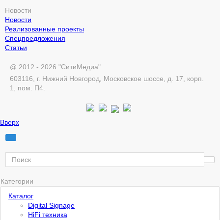
Новости
Новости
Реализованные проекты
Спецпредложения
Статьи
@ 2012 - 2026 "СитиМедиа"
603116, г. Нижний Новгород, Московское шоссе, д. 17, корп.
1, пом. П4.
Вверх
Категории
Каталог
Digital Signage
HiFi техника