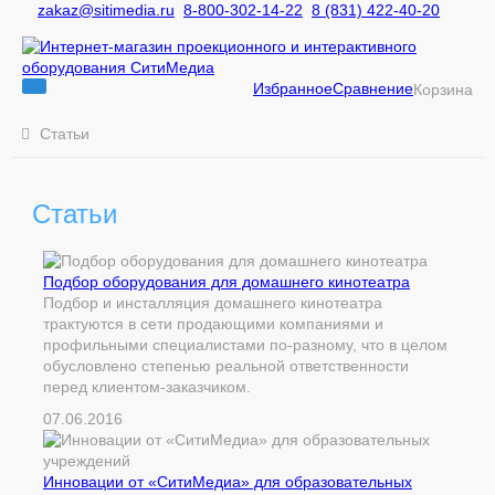
zakaz@sitimedia.ru
8-800-302-14-22
8 (831) 422-40-20
Избранное
Сравнение
Корзина
Статьи
Статьи
Подбор оборудования для домашнего кинотеатра
Подбор и инсталляция домашнего кинотеатра
трактуются в сети продающими компаниями и
профильными специалистами по-разному, что в целом
обусловлено степенью реальной ответственности
перед клиентом-заказчиком.
07.06.2016
Инновации от «СитиМедиа» для образовательных