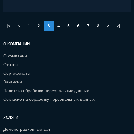
|<
<
1
2
3
4
5
6
7
8
>
>|
О КОМПАНИИ
О компании
Отзывы
Сертификаты
Вакансии
Политика обработки персональных данных
Согласие на обработку персональных данных
УСЛУГИ
Демонстрационный зал