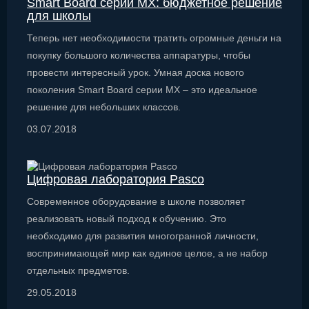
Smart Board серии MX: бюджетное решение
для школы
Теперь нет необходимости тратить огромные деньги на
покупку большого количества аппаратуры, чтобы
провести интересный урок. Умная доска нового
поколения Smart Board серии MX – это идеальное
решение для небольших классов.
03.07.2018
Цифровая лаборатория Pasco
Современное оборудование в школе позволяет
реализовать новый подход к обучению. Это
необходимо для развития многогранной личности,
воспринимающей мир как единое целое, а не набор
отдельных предметов.
29.05.2018