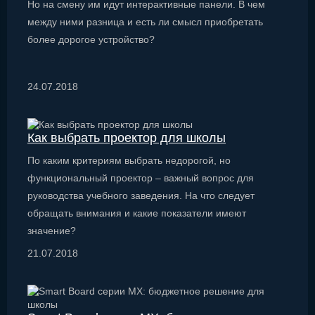
Но на смену им идут интерактивные панели. В чем
между ними разница и есть ли смысл приобретать
более дорогое устройство?
24.07.2018
Как выбрать проектор для школы
По каким критериям выбрать недорогой, но
функциональный проектор – важный вопрос для
руководства учебного заведения. На что следует
обращать внимания и какие показатели имеют
значение?
21.07.2018