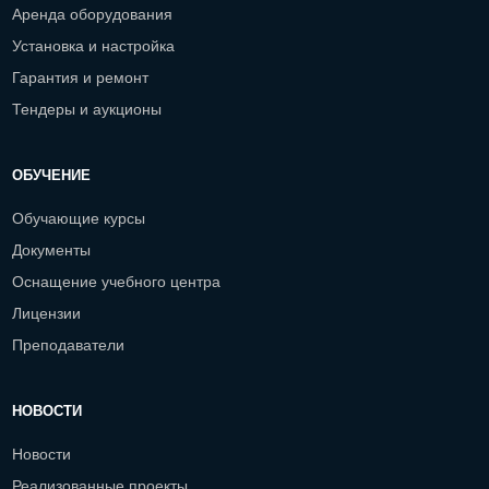
Аренда оборудования
Установка и настройка
Гарантия и ремонт
Тендеры и аукционы
ОБУЧЕНИЕ
Обучающие курсы
Документы
Оснащение учебного центра
Лицензии
Преподаватели
НОВОСТИ
Новости
Реализованные проекты