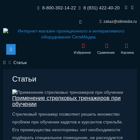
8-800-302-14-22
8 (831) 422-40-20
zakaz@sitimedia.ru
Избранное
Сравнение
Корзина
Статьи
Статьи
Применение стрелковых тренажеров при
обучении
Стрелковый тренажер позволяет решить множество
проблем при обучении кадетов и курсантов стрельбе.
Его преимущества неоспоримы: нет необходимости
подбирать специальное помещение, не расходуются