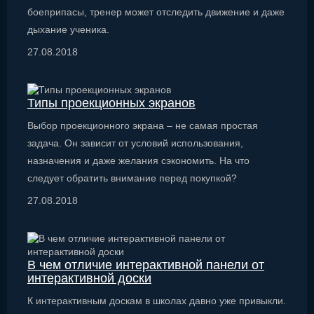
боеприпасы, тренер может отследить движение и даже
дыхание ученика.
27.08.2018
Типы проекционных экранов
Выбор проекционного экрана – не самая простая
задача. Он зависит от условий использования,
назначения и даже желания сэкономить. На что
следует обратить внимание перед покупкой?
27.08.2018
В чем отличие интерактивной панели от
интерактивной доски
К интерактивным доскам в школах давно уже привыкли.