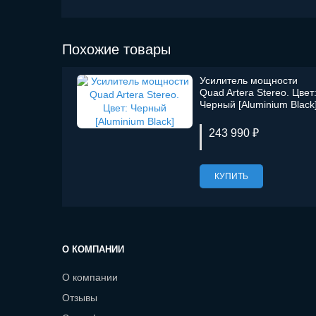
Похожие товары
Усилитель мощности
Quad Artera Stereo. Цвет
Черный [Aluminium Black
243 990 ₽
КУПИТЬ
О КОМПАНИИ
О компании
Отзывы