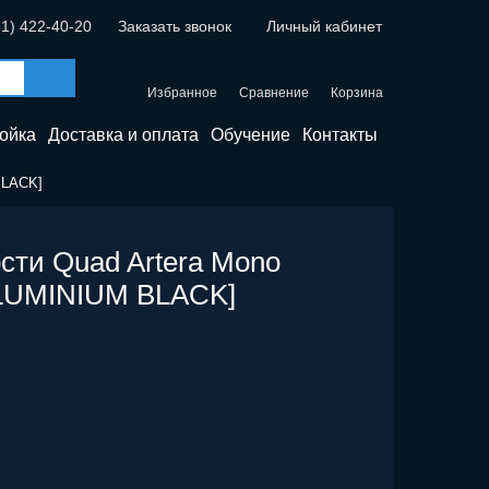
31) 422-40-20
Заказать звонок
Личный кабинет
Избранное
Сравнение
Корзина
ойка
Доставка и оплата
Обучение
Контакты
BLACK]
сти Quad Artera Mono
ALUMINIUM BLACK]