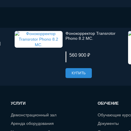
Фонокорректор Transrotor
:
Phono 8.2 MC.
]
560 900 ₽
КУПИТЬ
УСЛУГИ
ОБУЧЕНИЕ
Демонстрационный зал
Обучающие кур
Аренда оборудования
Документы