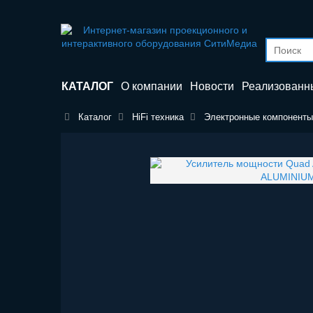
КАТАЛОГ
О компании
Новости
Реализованн
Каталог
HiFi техника
Электронные компонент