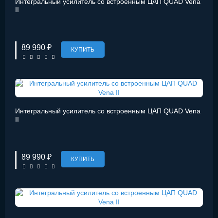
Интегральный усилитель со встроенным ЦАП QUAD Vena
II
89 990 ₽
КУПИТЬ
Интегральный усилитель со встроенным ЦАП QUAD Vena
II
89 990 ₽
КУПИТЬ