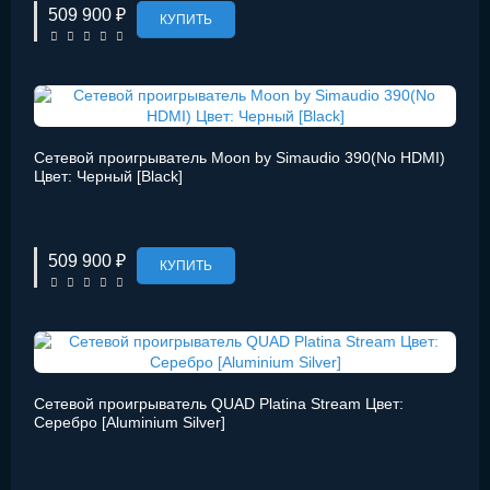
509 900 ₽
КУПИТЬ
Сетевой проигрыватель Moon by Simaudio 390(No HDMI)
Цвет: Черный [Black]
509 900 ₽
КУПИТЬ
Сетевой проигрыватель QUAD Platina Stream Цвет:
Серебро [Aluminium Silver]