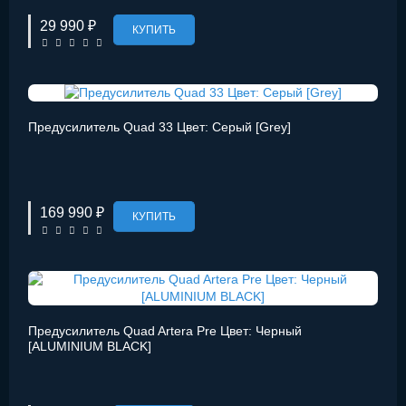
29 990 ₽
КУПИТЬ
Предусилитель Quad 33 Цвет: Серый [Grey]
169 990 ₽
КУПИТЬ
Предусилитель Quad Artera Pre Цвет: Черный
[ALUMINIUM BLACK]