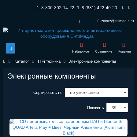
8-800-302-14-22
8 (831) 422-40-20
zakaz@sitimedia.ru
Избранное
Сравнение
Корзина
Каталог
HiFi техника
Электронные компоненты
Электронные компоненты
Сортировать по:
Показать: