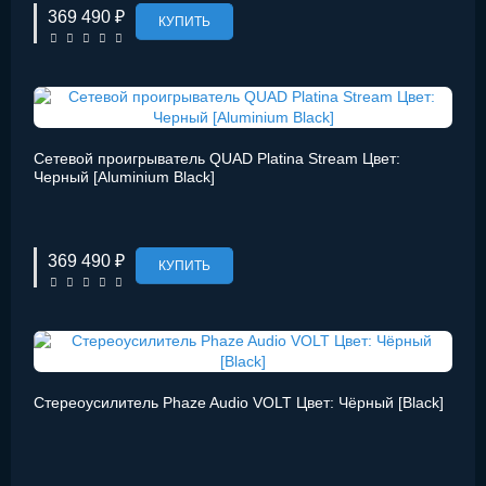
369 490 ₽
КУПИТЬ
Сетевой проигрыватель QUAD Platina Stream Цвет:
Черный [Aluminium Black]
369 490 ₽
КУПИТЬ
Стереоусилитель Phaze Audio VOLT Цвет: Чёрный [Black]