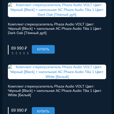
Комплект стереоусилитель Phaze Audio VOLT Цвет:
Чёрный [Black] + напольная АС Phaze Audio Tilia 1 Цвет:
Dark Oak [Тёмный дуб]
89 990 ₽
КУПИТЬ
Комплект стереоусилитель Phaze Audio VOLT Цвет:
Чёрный [Black] + напольная АС Phaze Audio Tilia 1 Цвет:
White [Белый]
89 990 ₽
КУПИТЬ