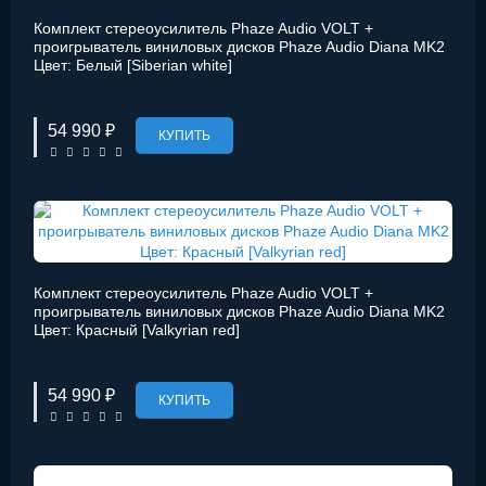
Комплект стереоусилитель Phaze Audio VOLT +
проигрыватель виниловых дисков Phaze Audio Diana MK2
Цвет: Белый [Siberian white]
54 990 ₽
КУПИТЬ
Комплект стереоусилитель Phaze Audio VOLT +
проигрыватель виниловых дисков Phaze Audio Diana MK2
Цвет: Красный [Valkyrian red]
54 990 ₽
КУПИТЬ