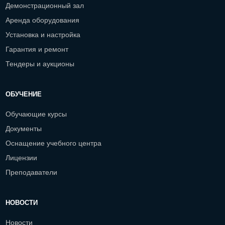
Демонстрационный зал
Аренда оборудования
Установка и настройка
Гарантия и ремонт
Тендеры и аукционы
ОБУЧЕНИЕ
Обучающие курсы
Документы
Оснащение учебного центра
Лицензии
Преподаватели
НОВОСТИ
Новости