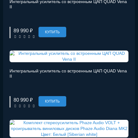
Интегральный усилитель со встроенным ЦАП QUAD Vena
II
89 990 ₽
КУПИТЬ
Интегральный усилитель со встроенным ЦАП QUAD Vena
II
80 990 ₽
КУПИТЬ