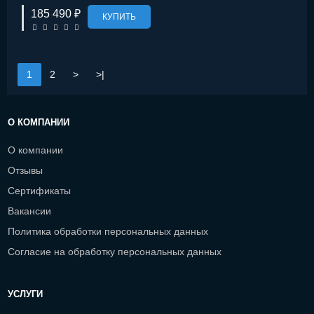
185 490 ₽
КУПИТЬ
1
2
>
>|
О КОМПАНИИ
О компании
Отзывы
Сертификаты
Вакансии
Политика обработки персональных данных
Согласие на обработку персональных данных
УСЛУГИ