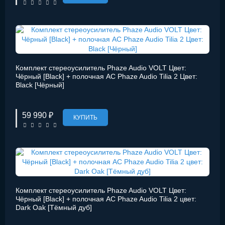
Комплект стереоусилитель Phaze Audio VOLT Цвет:
Чёрный [Black] + полочная АС Phaze Audio Tilia 2 Цвет:
Black [Чёрный]
59 990 ₽
КУПИТЬ
Комплект стереоусилитель Phaze Audio VOLT Цвет:
Чёрный [Black] + полочная АС Phaze Audio Tilia 2 цвет:
Dark Oak [Тёмный дуб]