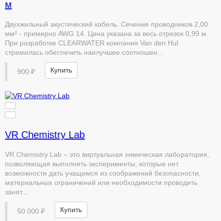
м
Двухжильный акустический кабель. Сечение проводников 2,00
мм² - примерно AWG 14. Цена указана за весь отрезок 0,99 м.
При разработке CLEARWATER компания Van den Hul
стремилась обеспечить наилучшее соотношен...
Купить
900 ₽
VR Chemistry Lab
VR Chemistry Lab – это виртуальная химическая лаборатория,
позволяющая выполнять эксперименты, которые нет
возможности дать учащимся из соображений безопасности,
материальных ограничений или необходимости проводить
занят...
Купить
50 000 ₽