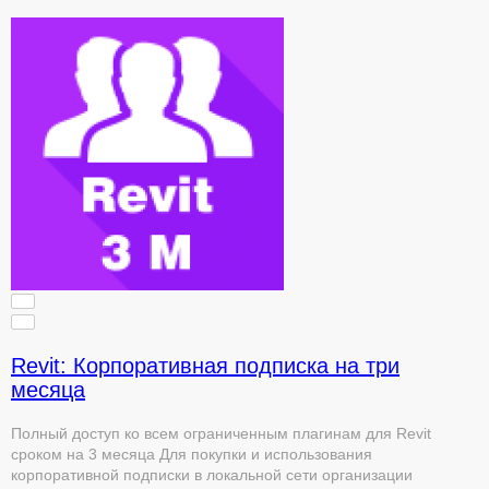
Revit: Корпоративная подписка на три
месяца
Полный доступ ко всем ограниченным плагинам для Revit
сроком на 3 месяца Для покупки и использования
корпоративной подписки в локальной сети организации