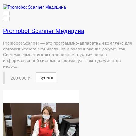
Promobot Scanner Медицина
Promobot Scanner — это программно-аппаратный комплекс для
автоматического сканирования и распознавания документов.
Система самостоятельно заполняет нужные поля в
информационной системе и формирует пакет документов,
необх...
Купить
200 000 ₽