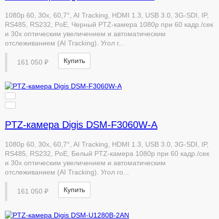
1080p 60, 30x, 60,7°, AI Tracking, HDMI 1.3, USB 3.0, 3G-SDI, IP,
RS485, RS232, PoE, Черный PTZ-камера 1080p при 60 кадр./сек
и 30x оптическим увеличением и автоматическим
отслеживанием (AI Tracking). Угол г...
Купить
161 050 ₽
PTZ-камера Digis DSM-F3060W-A
1080p 60, 30x, 60,7°, AI Tracking, HDMI 1.3, USB 3.0, 3G-SDI, IP,
RS485, RS232, PoE, Белый PTZ-камера 1080p при 60 кадр./сек
и 30x оптическим увеличением и автоматическим
отслеживанием (AI Tracking). Угол го...
Купить
161 050 ₽