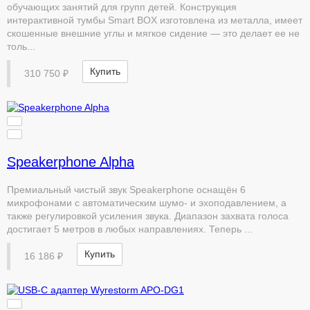
обучающих занятий для групп детей. Конструкция
интерактивной тумбы Smart BOX изготовлена из металла, имеет
скошенные внешние углы и мягкое сидение — это делает ее не
толь...
Купить
310 750 ₽
Speakerphone Alpha
Премиальный чистый звук Speakerphone оснащён 6
микрофонами с автоматическим шумо- и эхоподавлением, а
также регулировкой усиления звука. Диапазон захвата голоса
достигает 5 метров в любых направлениях. Теперь ...
Купить
16 186 ₽