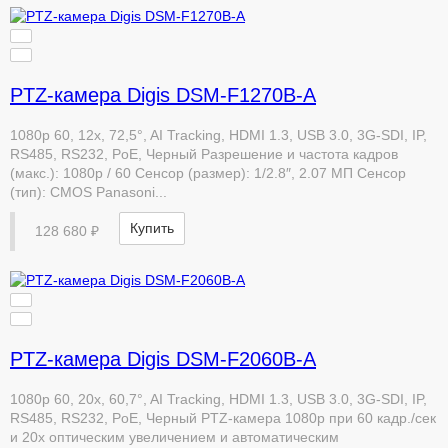
PTZ-камера Digis DSM-F1270B-A
1080p 60, 12x, 72,5°, AI Tracking, HDMI 1.3, USB 3.0, 3G-SDI, IP,
RS485, RS232, PoE, Черный Разрешение и частота кадров
(макс.): 1080p / 60 Сенсор (размер): 1/2.8″, 2.07 МП Сенсор
(тип): CMOS Panasoni...
Купить
128 680 ₽
PTZ-камера Digis DSM-F2060B-A
1080p 60, 20x, 60,7°, AI Tracking, HDMI 1.3, USB 3.0, 3G-SDI, IP,
RS485, RS232, PoE, Черный PTZ-камера 1080p при 60 кадр./сек
и 20x оптическим увеличением и автоматическим