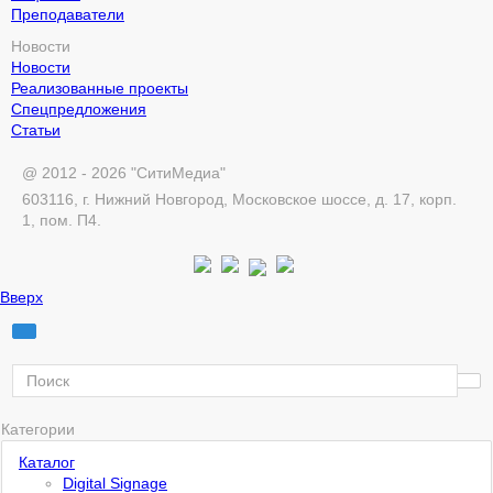
Преподаватели
Новости
Новости
Реализованные проекты
Спецпредложения
Статьи
@ 2012 - 2026 "СитиМедиа"
603116, г. Нижний Новгород, Московское шоссе, д. 17, корп.
1, пом. П4.
Вверх
Категории
Каталог
Digital Signage