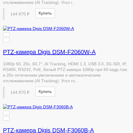
отслеживанием (AI Tracking). Угол г...
Купить
144 870 ₽
PTZ-камера Digis DSM-F2060W-A
1080p 60, 20x, 60,7°, AI Tracking, HDMI 1.3, USB 3.0, 3G-SDI, IP,
RS485, RS232, PoE, Белый PTZ-камера 1080p при 60 кадр./сек
и 20x оптическим увеличением и автоматическим
отслеживанием (AI Tracking). Угол го...
Купить
144 870 ₽
PTZ-камера Digis DSM-F3060B-A