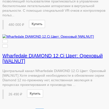
позволяющий пользователям практиковаться в управлении
беспилотными летательными аппаратами в виртуальной
реальности. С помощью специальной VR-очков и контроллеров
польз...
Купить
480 000 ₽
Wharfedale DIAMOND 12.Ci Цвет: Ореховый
[WALNUT]
Центральный канал Wharfedale DIAMOND 12.Ci Цвет: Ореховый
[WALNUT] Хотя очевидной необходимости в обновлении серии
Diamond 12 по-прежнему нет, естественная эволюция в
процессах проектирования и производства ...
Купить
26 490 ₽