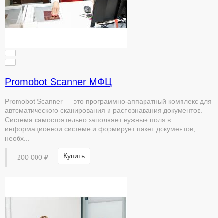
Promobot Scanner МФЦ
Promobot Scanner — это программно-аппаратный комплекс для
автоматического сканирования и распознавания документов.
Система самостоятельно заполняет нужные поля в
информационной системе и формирует пакет документов,
необх...
Купить
200 000 ₽