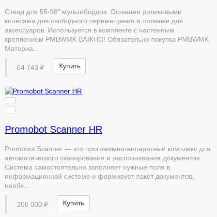
Стенд для 55-98" мультибордов. Оснащен роликовыми
колесами для свободного перемещения и полками для
аксессуаров. Используется в комплекте с настенным
креплением PMBWMK ВАЖНО! Обязательно покупка PMBWMK
Материа...
Купить
64 743 ₽
Promobot Scanner HR
Promobot Scanner — это программно-аппаратный комплекс для
автоматического сканирования и распознавания документов.
Система самостоятельно заполняет нужные поля в
информационной системе и формирует пакет документов,
необх...
Купить
200 000 ₽