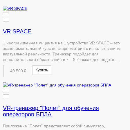
VR SPACE
1 неограниченная лицензия на 1 устройство VR SPACE – это
экспериментальный курс по стереометрии с использованием
виртуальной реальности. Тренажер подойдет для
дополнительного образования в 7 – 9 классах для подгото...
Купить
40 500 ₽
VR-тренажер "Полет" для обучения
операторов БПЛА
Приложение “Полёт” представляет собой симулятор,