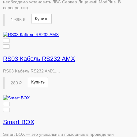
необходимо установить ЛВС Сервер Лицензий ModPlus. В
сервере лиц...
Купить
1 695 ₽
RS03 Кабель RS232 AMX
RS03 Кабель RS232 AMX.....
Купить
280 ₽
Smart BOX
Smart BOX — это уникальный помощник в проведении