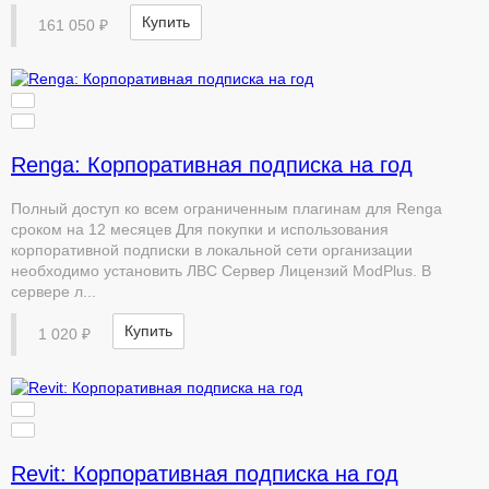
Купить
161 050 ₽
Renga: Корпоративная подписка на год
Полный доступ ко всем ограниченным плагинам для Renga
сроком на 12 месяцев Для покупки и использования
корпоративной подписки в локальной сети организации
необходимо установить ЛВС Сервер Лицензий ModPlus. В
сервере л...
Купить
1 020 ₽
Revit: Корпоративная подписка на год