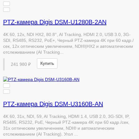
PTZ-камера Digis DSM-U1280B-2AN
4K 60, 12x, NDI HX2, 80.8°, AI Tracking, HDMI 2.0, USB 3.0, 3G-
SDI, RS485, RS232, PoE+, Черный PTZ-камера 4K при 60 кадр./
сек, 12x оптическим увеличением, NDI®|HX2 и автоматическим
отслеживанием (AI Tracking...
Купить
241 980 ₽
PTZ-камера Digis DSM-U3160B-AN
4K 60, 31x, NDI, 59, AI Tracking, HDMI 1.4, USB 2.0, 3G-SDI, IP,
RS485, RS232, PoE, Черный PTZ-камера 4K при 60 кадр./сек,
31x оптическим увеличением, NDI® и автоматическим
отслеживанием (AI Tracking). Угол ...