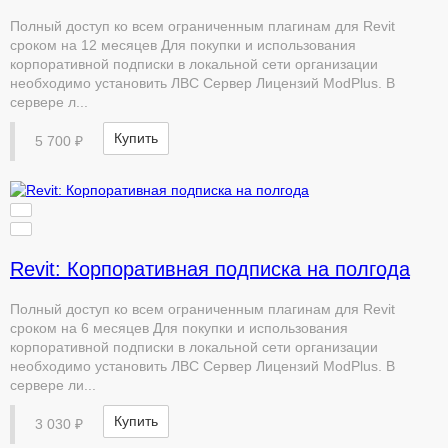
Полный доступ ко всем ограниченным плагинам для Revit
сроком на 12 месяцев Для покупки и использования
корпоративной подписки в локальной сети организации
необходимо установить ЛВС Сервер Лицензий ModPlus. В
сервере л...
Купить
5 700 ₽
Revit: Корпоративная подписка на полгода
Полный доступ ко всем ограниченным плагинам для Revit
сроком на 6 месяцев Для покупки и использования
корпоративной подписки в локальной сети организации
необходимо установить ЛВС Сервер Лицензий ModPlus. В
сервере ли...
Купить
3 030 ₽