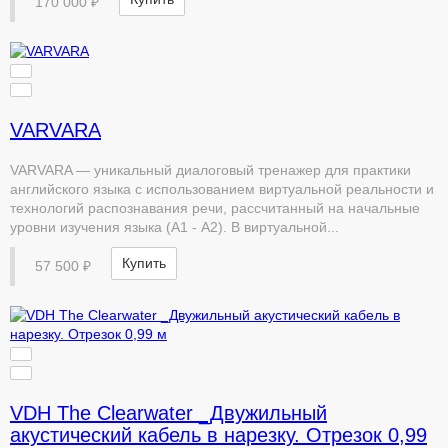
170 000 ₽
VARVARA
VARVARA — уникальный диалоговый тренажер для практики
английского языка с использованием виртуальной реальности и
технологий распознавания речи, рассчитанный на начальные
уровни изучения языка (А1 - А2). В виртуальной...
Купить
57 500 ₽
VDH The Clearwater _Двужильный
акустический кабель в нарезку. Отрезок 0,99