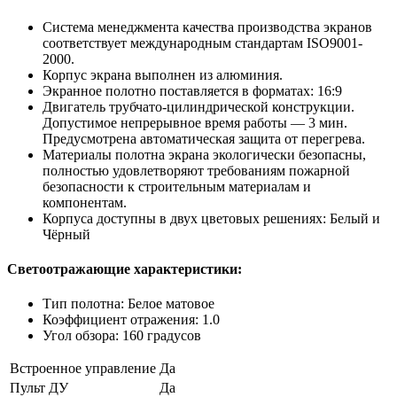
Система менеджмента качества производства экранов
соответствует международным стандартам ISO9001-
2000.
Корпус экрана выполнен из алюминия.
Экранное полотно поставляется в форматах: 16:9
Двигатель трубчато-цилиндрической конструкции.
Допустимое непрерывное время работы — 3 мин.
Предусмотрена автоматическая защита от перегрева.
Материалы полотна экрана экологически безопасны,
полностью удовлетворяют требованиям пожарной
безопасности к строительным материалам и
компонентам.
Корпуса доступны в двух цветовых решениях: Белый и
Чёрный
Светоотражающие характеристики:
Тип полотна: Белое матовое
Коэффициент отражения: 1.0
Угол обзора: 160 градусов
Встроенное управление
Да
Пульт ДУ
Да