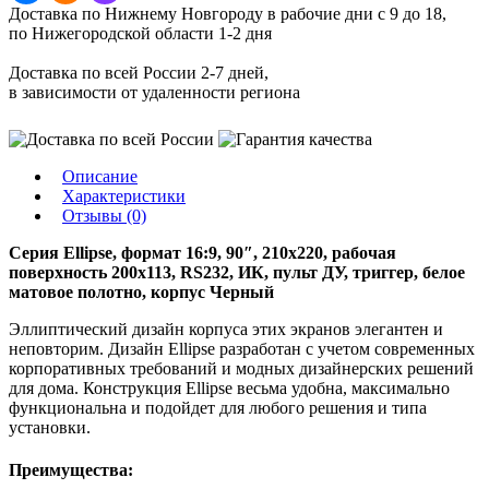
Доставка по Нижнему Новгороду в рабочие дни с 9 до 18,
по Нижегородской области 1-2 дня
Доставка по всей России 2-7 дней,
в зависимости от удаленности региона
Описание
Характеристики
Отзывы (0)
Серия Ellipse, формат 16:9, 90″, 210x220, рабочая
поверхность 200x113, RS232, ИК, пульт ДУ, триггер, белое
матовое полотно, корпус Черный
Эллиптический дизайн корпуса этих экранов элегантен и
неповторим. Дизайн Ellipse разработан с учетом современных
корпоративных требований и модных дизайнерских решений
для дома. Конструкция Ellipse весьма удобна, максимально
функциональна и подойдет для любого решения и типа
установки.
Преимущества: