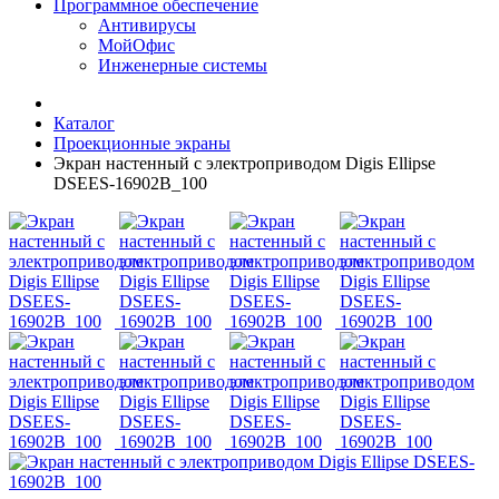
Программное обеспечение
Антивирусы
МойОфис
Инженерные системы
Каталог
Проекционные экраны
Экран настенный с электроприводом Digis Ellipse
DSEES-16902B_100