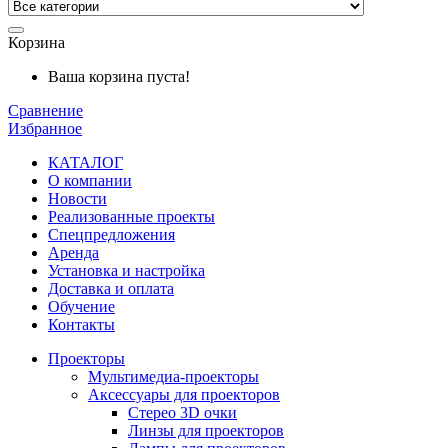
Корзина
Ваша корзина пуста!
Сравнение
Избранное
КАТАЛОГ
О компании
Новости
Реализованные проекты
Спецпредложения
Аренда
Установка и
настройка
Доставка и оплата
Обучение
Контакты
Проекторы
Мультимедиа-проекторы
Аксессуары для проекторов
Стерео 3D очки
Линзы для проекторов