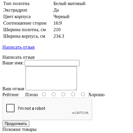
Тип полотна
Белый матовый
Экстрадроп
Да
Цвет корпуса
Черный
Соотношение сторон
16:9
Ширина полотна, см
210
Ширина корпуса, см
234.3
Написать отзыв
Написать отзыв
Ваше имя:
Ваш отзыв
Рейтинг
Плохо
Хорошо
Продолжить
Похожие товары