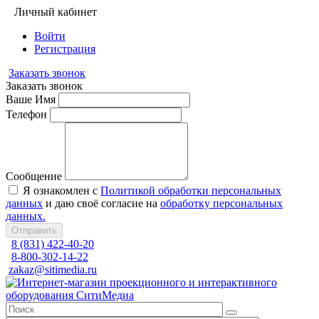
Личный кабинет
Войти
Регистрация
Заказать звонок
Заказать звонок
Ваше Имя
Телефон
Сообщение
Я ознакомлен с
Политикой обработки персональных
данных
и даю своё согласие на
обработку персональных
данных.
Отправить
8 (831) 422-40-20
8-800-302-14-22
zakaz@sitimedia.ru