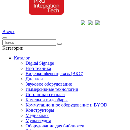
Вверх
Категории
Каталог
Digital Signage
HiFi техника
Видеоконференцсвязь (ВКС)
Дисплеи
Звуковое оборудование
Иммерсивные технологии
Источники сигнала
Камеры и видеобары
Коммутационное оборудование и BYOD
Конструкторы
Медиакласс
Мультстудия
Оборудование для библиотек