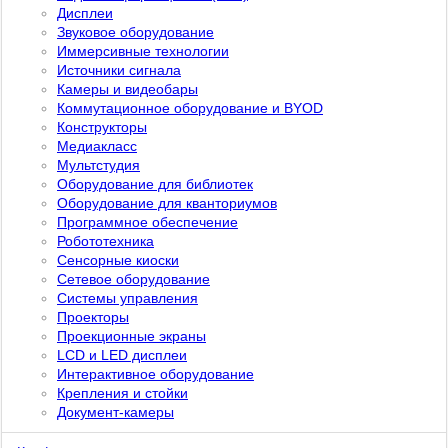
Дисплеи
Звуковое оборудование
Иммерсивные технологии
Источники сигнала
Камеры и видеобары
Коммутационное оборудование и BYOD
Конструкторы
Медиакласс
Мультстудия
Оборудование для библиотек
Оборудование для кванториумов
Программное обеспечение
Робототехника
Сенсорные киоски
Сетевое оборудование
Системы управления
Проекторы
Проекционные экраны
LCD и LED дисплеи
Интерактивное оборудование
Крепления и стойки
Документ-камеры