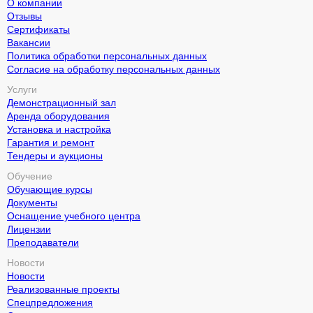
О компании
Отзывы
Сертификаты
Вакансии
Политика обработки персональных данных
Согласие на обработку персональных данных
Услуги
Демонстрационный зал
Аренда оборудования
Установка и настройка
Гарантия и ремонт
Тендеры и аукционы
Обучение
Обучающие курсы
Документы
Оснащение учебного центра
Лицензии
Преподаватели
Новости
Новости
Реализованные проекты
Спецпредложения