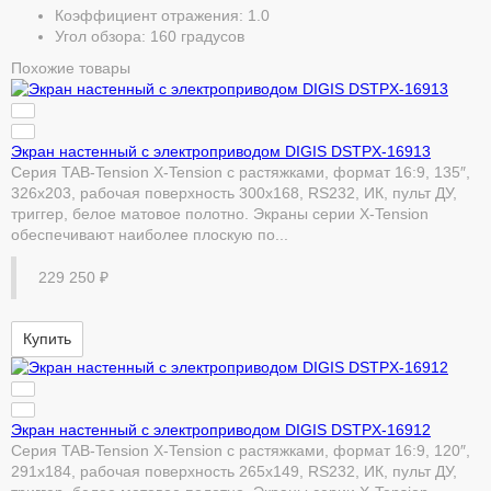
Коэффициент отражения: 1.0
Угол обзора: 160 градусов
Похожие товары
Экран настенный с электроприводом DIGIS DSTPX-16913
Серия TAB-Tension X-Tension с растяжками, формат 16:9, 135″,
326x203, рабочая поверхность 300x168, RS232, ИК, пульт ДУ,
триггер, белое матовое полотно. Экраны серии X-Tension
обеспечивают наиболее плоскую по...
229 250 ₽
Купить
Экран настенный с электроприводом DIGIS DSTPX-16912
Серия TAB-Tension X-Tension с растяжками, формат 16:9, 120″,
291x184, рабочая поверхность 265x149, RS232, ИК, пульт ДУ,