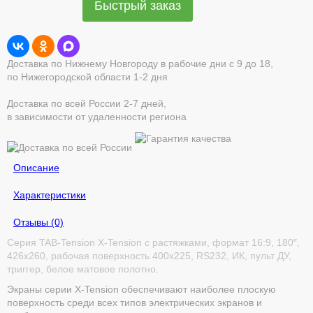
Быстрый заказ
Доставка по Нижнему Новгороду в рабочие дни с 9 до 18,
по Нижегородской области 1-2 дня
Доставка по всей России 2-7 дней,
в зависимости от удаленности региона
Описание
Характеристики
Отзывы (0)
Серия TAB-Tension X-Tension с растяжками, формат 16:9, 180″,
426x260, рабочая поверхность 400x225, RS232, ИК, пульт ДУ,
триггер, белое матовое полотно.
Экраны серии X-Tension обеспечивают наиболее плоскую
поверхность среди всех типов электрических экранов и