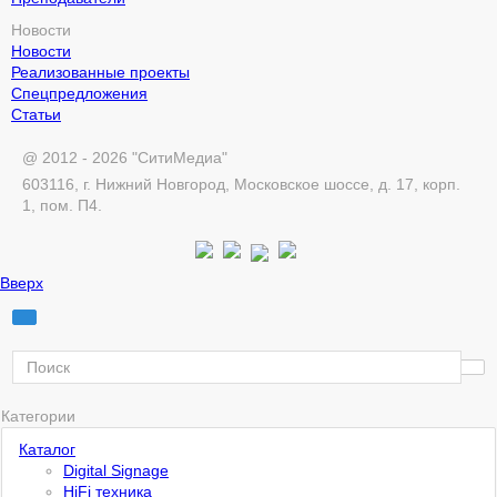
Новости
Новости
Реализованные проекты
Спецпредложения
Статьи
@ 2012 - 2026 "СитиМедиа"
603116, г. Нижний Новгород, Московское шоссе, д. 17, корп.
1, пом. П4.
Вверх
Категории
Каталог
Digital Signage
HiFi техника