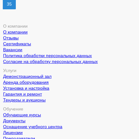
35
О компании
О компании
Отзывы
Сертификаты
Вакансии
Политика обработки персональных данных
Согласие на обработку персональных данных
Услуги
Демонстрационный зал
Аренда оборудования
Установка и настройка
Гарантия и ремонт
Тендеры и аукционы
Обучение
Обучающие курсы
Документы
Оснащение учебного центра
Лицензии
Преподаватели