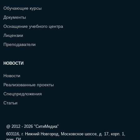
Обучающие курсы
Документы
Оснащение учебного центра
Лицензии
Преподаватели
НОВОСТИ
Новости
Реализованные проекты
Спецпредложения
Статьи
@ 2012 - 2026 "СитиМедиа"
603116, г. Нижний Новгород, Московское шоссе, д. 17, корп. 1,
пом. П4.