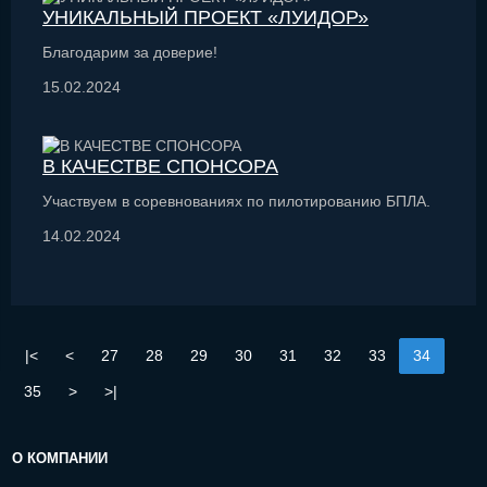
УНИКАЛЬНЫЙ ПРОЕКТ «ЛУИДОР»
Благодарим за доверие!
15.02.2024
В КАЧЕСТВЕ СПОНСОРА
Участвуем в соревнованиях по пилотированию БПЛА.
14.02.2024
|<
<
27
28
29
30
31
32
33
34
35
>
>|
О КОМПАНИИ