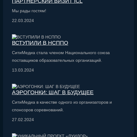
ПАРТНЕРСКИЙ ВИЗИТ ICL
Мы рады гостям!
22.03.2024
ВСТУПИЛИ В НСППО
СитиМедиа стала членом Национального союза
поставщиков образовательных организаций.
13.03.2024
АЭРОГОНКИ: ШАГ В БУДУЩЕЕ
СитиМедиа в качестве одного из организаторов и
спонсоров соревнований.
27.02.2024