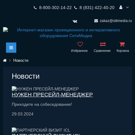
8-800-302-14-22
8 (831) 422-40-20
zakaz@sitimedia.ru
Избранное
Сравнение
Корзина
Новости
Новости
НУЖЕН ПРЕСЕЙЛ-МЕНЕДЖЕР
Приходите на собеседование!
29.03.2024