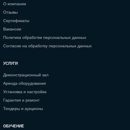
О компании
Отзывы
Сертификаты
Вакансии
Политика обработки персональных данных
Согласие на обработку персональных данных
УСЛУГИ
Демонстрационный зал
Аренда оборудования
Установка и настройка
Гарантия и ремонт
Тендеры и аукционы
ОБУЧЕНИЕ