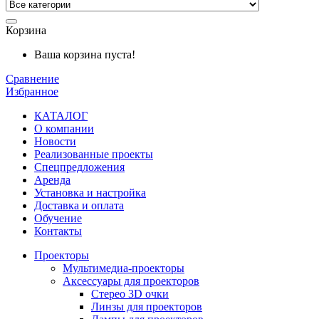
Корзина
Ваша корзина пуста!
Сравнение
Избранное
КАТАЛОГ
О компании
Новости
Реализованные проекты
Спецпредложения
Аренда
Установка и
настройка
Доставка и оплата
Обучение
Контакты
Проекторы
Мультимедиа-проекторы
Аксессуары для проекторов
Стерео 3D очки
Линзы для проекторов