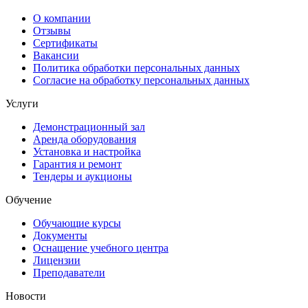
О компании
Отзывы
Сертификаты
Вакансии
Политика обработки персональных данных
Согласие на обработку персональных данных
Услуги
Демонстрационный зал
Аренда оборудования
Установка и настройка
Гарантия и ремонт
Тендеры и аукционы
Обучение
Обучающие курсы
Документы
Оснащение учебного центра
Лицензии
Преподаватели
Новости