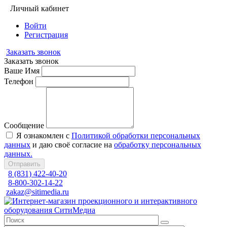
Личный кабинет
Войти
Регистрация
Заказать звонок
Заказать звонок
Ваше Имя
Телефон
Сообщение
Я ознакомлен с
Политикой обработки персональных
данных
и даю своё согласие на
обработку персональных
данных.
Отправить
8 (831) 422-40-20
8-800-302-14-22
zakaz@sitimedia.ru