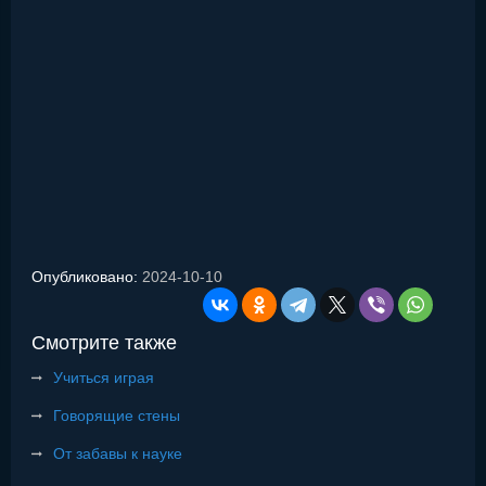
Опубликовано:
2024-10-10
Смотрите также
Учиться играя
Говорящие стены
От забавы к науке