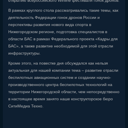
открытию всероссийского Winline фестиваля гонок дронов.
В рамках круглого стола рассматривались такие темы, как
деятельность Федерации гонок дронов России и
перспективы развития нового вида спорта в
Нижегородском регионе, подготовка специалистов в
области БАС в рамках Федерального проекта «Кадры для
БАС», а также развитие необходимой для этой отрасли
инфраструктуры.
Кроме этого, на повестке дня обсуждался как нельзя
актуальная для нашей компании тема – развитие отрасли
беспилотных авиационных систем и создании научно-
производственного центра беспилотных технологий на
территории Нижегородской области, чем непосредственно
в настоящее время занято наше конструкторское бюро
СитиМедиа Техно.