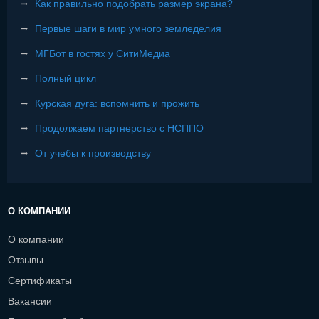
Как правильно подобрать размер экрана?
Первые шаги в мир умного земледелия
МГБот в гостях у СитиМедиа
Полный цикл
Курская дуга: вспомнить и прожить
Продолжаем партнерство с НСППО
От учебы к производству
О КОМПАНИИ
О компании
Отзывы
Сертификаты
Вакансии