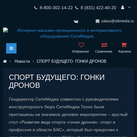
8-800-302-14-22
8 (831) 422-40-20
zakaz@sitimedia.ru
Избранное
Сравнение
Корзина
Новости
СПОРТ БУДУЩЕГО: ГОНКИ ДРОНОВ
СПОРТ БУДУЩЕГО: ГОНКИ
ДРОНОВ
Гендиректор СитиМедиа совместно с руководителями
конструкторского бюро СитиМедиа Техно были
приглашены на значимое деловое мероприятие – круглый
стол «Развитие вида спорта «гонки дронов»: спорт и
профессия в области БАС», который был приурочен к