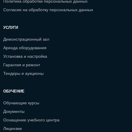
Политика обработки персональных данных
Согласие на обработку персональных данных
УСЛУГИ
Демонстрационный зал
Аренда оборудования
Установка и настройка
Гарантия и ремонт
Тендеры и аукционы
ОБУЧЕНИЕ
Обучающие курсы
Документы
Оснащение учебного центра
Лицензии