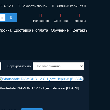
22-40-20
Заказать звонок
Личный кабинет
Избранное
Сравнение
Корзина
тройка
Доставка и оплата
Обучение
Контакты
Сортировать по:
harfedale DIAMOND 12.Ci Цвет: Чёрный [BLACK]