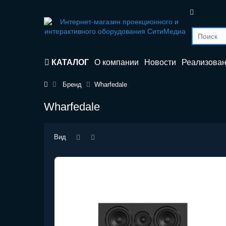
КАТАЛОГ
О компании
Новости
Реализова
Бренд
Wharfedale
Wharfedale
Вид