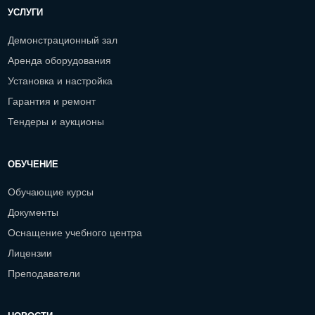
УСЛУГИ
Демонстрационный зал
Аренда оборудования
Установка и настройка
Гарантия и ремонт
Тендеры и аукционы
ОБУЧЕНИЕ
Обучающие курсы
Документы
Оснащение учебного центра
Лицензии
Преподаватели