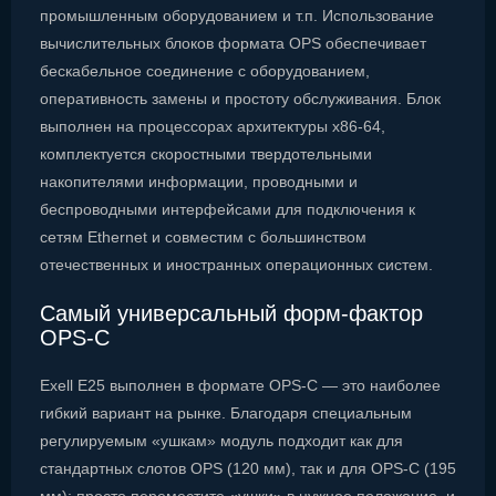
промышленным оборудованием и т.п. Использование
вычислительных блоков формата OPS обеспечивает
бескабельное соединение с оборудованием,
оперативность замены и простоту обслуживания. Блок
выполнен на процессорах архитектуры x86-64,
комплектуется скоростными твердотельными
накопителями информации, проводными и
беспроводными интерфейсами для подключения к
сетям Ethernet и совместим с большинством
отечественных и иностранных операционных систем.
Самый универсальный форм-фактор
OPS-C
Exell E25 выполнен в формате OPS-C — это наиболее
гибкий вариант на рынке. Благодаря специальным
регулируемым «ушкам» модуль подходит как для
стандартных слотов OPS (120 мм), так и для OPS-C (195