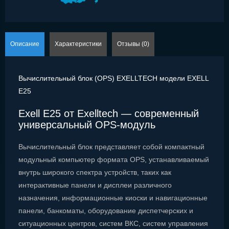
Описание
Характеристики
Отзывы (0)
Вычислительный блок (OPS) EXELLTECH модели EXELL
E25
Exell E25 от Exelltech — современный
универсальный OPS-модуль
Вычислительный блок представляет собой компактный
модульный компьютер формата OPS, устанавливаемый
внутрь широкого спектра устройств, таких как
интерактивные панели и дисплеи различного
назначения, информационные киоски и навигационные
панели, банкоматы, оборудование диспетчерских и
ситуационных центров, систем ВКС, систем управления