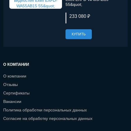
55&quot;
233 080 ₽
КУПИТЬ
О КОМПАНИИ
О компании
Отзывы
Сертификаты
Вакансии
Политика обработки персональных данных
Согласие на обработку персональных данных