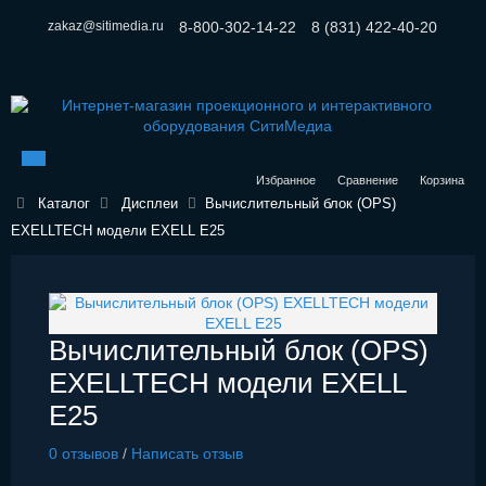
zakaz@sitimedia.ru
8-800-302-14-22
8 (831) 422-40-20
Избранное
Сравнение
Корзина
Каталог
Дисплеи
Вычислительный блок (OPS)
EXELLTECH модели EXELL E25
Вычислительный блок (OPS)
EXELLTECH модели EXELL
E25
0 отзывов
/
Написать отзыв