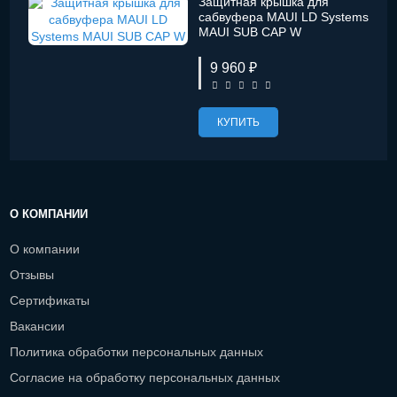
Защитная крышка для
сабвуфера MAUI LD Systems
MAUI SUB CAP W
9 960 ₽
КУПИТЬ
О КОМПАНИИ
О компании
Отзывы
Сертификаты
Вакансии
Политика обработки персональных данных
Согласие на обработку персональных данных