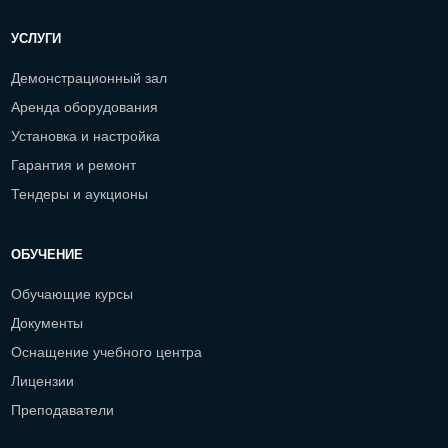
УСЛУГИ
Демонстрационный зал
Аренда оборудования
Установка и настройка
Гарантия и ремонт
Тендеры и аукционы
ОБУЧЕНИЕ
Обучающие курсы
Документы
Оснащение учебного центра
Лицензии
Преподаватели