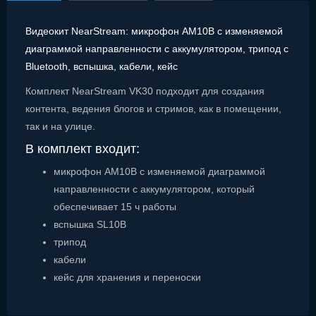
Видеокит NearStream: микрофон AM10B с изменяемой
диаграммой направленности с аккумулятором, трипод с
Bluetooth, вспышка, кабели, кейс
Комплект NearStream VK30 подходит для создания
контента, ведения блогов и стримов, как в помещении,
так и на улице.
В комплект входит:
микрофон AM10B с изменяемой диаграммой
направленности с аккумулятором, который
обеспечивает 15 ч работы
вспышка SL10B
трипод
кабели
кейс для хранения и переноски