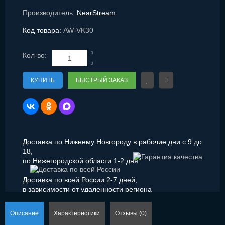
Производитель:
NearStream
Код товара:
AW-VK30
Кол-во:
КУПИТЬ
БЫСТРЫЙ ЗАКАЗ
Доставка по Нижнему Новгороду в рабочие дни с 9 до
18,
по Нижегородской области 1-2 дня
Доставка по всей России 2-7 дней,
в зависимости от удаленности региона
Описание
Характеристики
Отзывы (0)