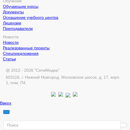
Обучение
Обучающие курсы
Документы
Оснащение учебного центра
Лицензии
Преподаватели
Новости
Новости
Реализованные проекты
Спецпредложения
Статьи
@ 2012 - 2026 "СитиМедиа"
603116, г. Нижний Новгород, Московское шоссе, д. 17, корп.
1, пом. П4.
Вверх