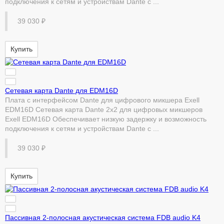
подключения к сетям и устройствам Dante с ...
39 030 ₽
Купить
Сетевая карта Dante для EDM16D
Плата с интерфейсом Dante для цифрового микшера Exell
EDM16D Сетевая карта Dante 2x2 для цифровых микшеров
Exell EDM16D Обеспечивает низкую задержку и возможность
подключения к сетям и устройствам Dante с ...
39 030 ₽
Купить
Пассивная 2-полосная акустическая система FDB audio K4