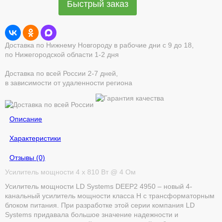
Быстрый заказ
Доставка по Нижнему Новгороду в рабочие дни с 9 до 18,
по Нижегородской области 1-2 дня
Доставка по всей России 2-7 дней,
в зависимости от удаленности региона
Описание
Характеристики
Отзывы (0)
Усилитель мощности 4 х 810 Вт @ 4 Ом
Усилитель мощности LD Systems DEEP2 4950 – новый 4-
канальный усилитель мощности класса Н с трансформаторным
блоком питания. При разработке этой серии компания LD
Systems придавала большое значение надежности и