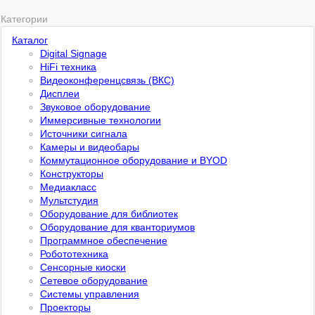
Категории
Каталог
Digital Signage
HiFi техника
Видеоконференцсвязь (ВКС)
Дисплеи
Звуковое оборудование
Иммерсивные технологии
Источники сигнала
Камеры и видеобары
Коммутационное оборудование и BYOD
Конструкторы
Медиакласс
Мультстудия
Оборудование для библиотек
Оборудование для кванториумов
Программное обеспечение
Робототехника
Сенсорные киоски
Сетевое оборудование
Системы управления
Проекторы