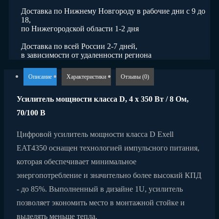
Доставка по Нижнему Новгороду в рабочие дни с 9 до
18,
по Нижегородской области 1-2 дня
Доставка по всей России 2-7 дней,
в зависимости от удаленности региона
Описание
Характеристики
Отзывы (0)
Усилитель мощности класса D, 4 x 350 Вт / 8 Ом,
70/100 В
Цифровой усилитель мощности класса D Exell
EAT4350 оснащен технологией импульсного питания,
которая обеспечивает минимальное
энергопотребление и значительно более высокий КПД
- до 85%. Выполненный в дизайне 1U, усилитель
позволяет экономить место в монтажной стойке и
выделять меньше тепла.