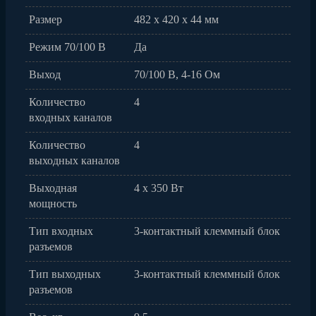
Размер
482 x 420 x 44 мм
Режим 70/100 В
Да
Выход
70/100 В, 4-16 Ом
Количество
4
входных каналов
Количество
4
выходных каналов
Выходная
4 x 350 Вт
мощность
Тип входных
3-контактный клеммный блок
разъемов
Тип выходных
3-контактный клеммный блок
разъемов