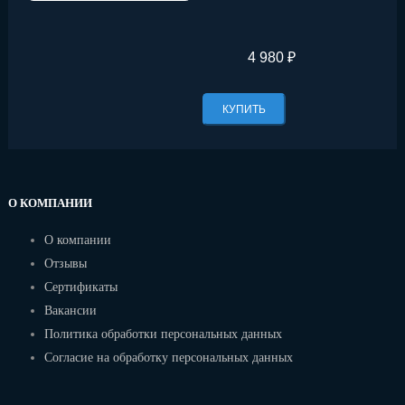
4 980 ₽
КУПИТЬ
О КОМПАНИИ
О компании
Отзывы
Сертификаты
Вакансии
Политика обработки персональных данных
Согласие на обработку персональных данных