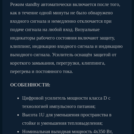
Режим standby автоматически включается после того,
как в течение одной минуты не было обнаружено
входного сигнала и немедленно отключается при
подаче сигнала на любой вход. Визуальные
индикаторы рабочего состояния включают защиту,
клиппинг, индикацию входного сигнала и индикацию
выходного сигнала. Усилитель оснащён защитой от
короткого замыкания, перегрузки, клиппинга,
перегрева и постоянного тока.
ОСОБЕННОСТИ:
Цифровой усилитель мощности класса D с
технологией импульсного питания;
Высота 1U для уменьшения пространства в
стойке и уменьшения тепловыделения;
Номинальная выходная мощность 4x350 Вт,