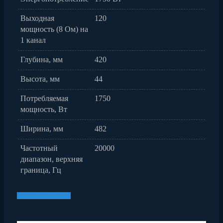
Выходная
120
мощность (8 Ом) на
1 канал
Глубина, мм
420
Высота, мм
44
Потребляемая
1750
мощность, Вт
Ширина, мм
482
Частотный
20000
диапазон, верхняя
граница, Гц
НАПИСАТЬ ОТЗЫВ