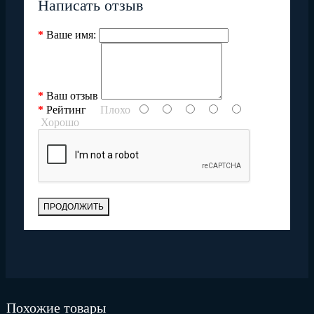
Написать отзыв
Ваше имя:
Ваш отзыв
Рейтинг
Плохо
Хорошо
ПРОДОЛЖИТЬ
Похожие товары