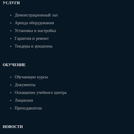
УСЛУГИ
Демонстрационный зал
Аренда оборудования
Установка и настройка
Гарантия и ремонт
Тендеры и аукционы
ОБУЧЕНИЕ
Обучающие курсы
Документы
Оснащение учебного центра
Лицензии
Преподаватели
НОВОСТИ