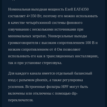
Номинальная выходная мощность Exell EAT4350
составляет 4×350 Вт, поэтому его можно использовать
в качестве четырёхзонной системы фонового
озвучивания с несколькими источниками при
минимальных затратах. Универсальные выходы
громкоговорителя с высоким сопротивлением 100 В и
низким сопротивлением от 4 Ом позволяют
использовать его как в трансляционных инсталляциях,
так и при установке стереозвука.
Для каждого канала имеется отдельный балансный
вход с разъемом phoenix, а также регулировка
усиления. Встроенные фильтры HPF могут быть
включены или отключены с помощью dip-
переключателя.