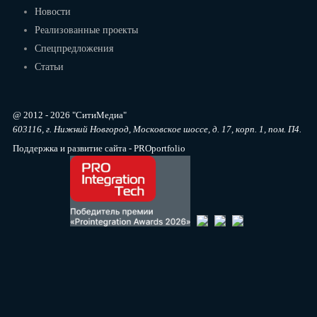
Новости
Реализованные проекты
Спецпредложения
Статьи
@ 2012 - 2026 "СитиМедиа"
603116, г. Нижний Новгород, Московское шоссе, д. 17, корп. 1, пом. П4.
Поддержка и развитие сайта -
PRO
portfolio