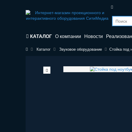
КАТАЛОГ
О компании
Новости
Реализова
Каталог
Звуковое оборудование
Стойка под н