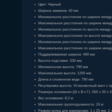
Цвет: Черный
Ширина зажимов: 40 мм
Минимальное расстояние по ширине между
Максимальное расстояние по ширине межд
Минимальное расстояние по высоте между 
Максимальное расстояние по высоте между
Минимальное расстояние по ширине между
Максимальное расстояние по ширине межд
Поддерживаемая ширина: 480 мм
Высота подставки: 330 мм
Минимальная высота: 790 мм
Максимальная высота: 1200 мм
Длина в сложенном виде: 790 мм
Регулировка высоты: Установочный винт с
Размеры основания (Ш x В x Г): 565 x 20 x 
Вес основания: 8,2 кг
Максимальная грузоподъемность: 15 кг
Размер колец для маркировки: 1 x 25 мм, 2 