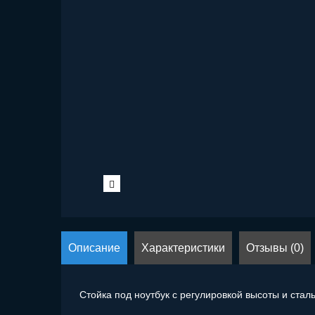
Описание
Характеристики
Отзывы (0)
Стойка под ноутбук с регулировкой высоты и ста