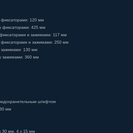
 фиксаторами: 120 мм
у фиксаторами: 425 мм
фиксаторами и зажимами: 117 мм
 фиксаторами и зажимами: 250 мм
 зажимами: 130 мм
у зажимами: 360 мм
 предохранительным штифтом
330 мм
x 30 мм, 4 x 15 мм