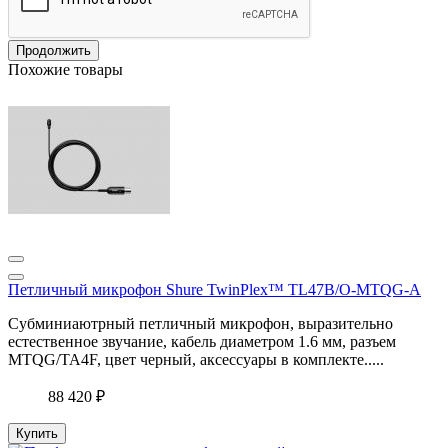
Продолжить
Похожие товары
Петличный микрофон Shure TwinPlex™ TL47B/O-MTQG-A
Субминиаютрный петличный микрофон, выразительно
естественное звучание, кабель диаметром 1.6 мм, разъем
MTQG/TA4F, цвет черный, аксессуары в комплекте.....
88 420 ₽
Купить