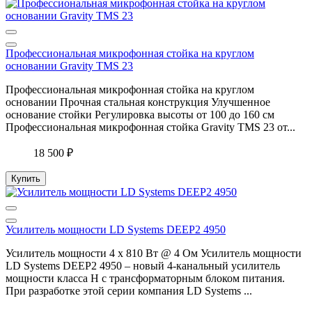
Профессиональная микрофонная стойка на круглом
основании Gravity TMS 23
Профессиональная микрофонная стойка на круглом
основании Прочная стальная конструкция Улучшенное
основание стойки Регулировка высоты от 100 до 160 см
Профессиональная микрофонная стойка Gravity TMS 23 от...
18 500 ₽
Купить
Усилитель мощности LD Systems DEEP2 4950
Усилитель мощности 4 х 810 Вт @ 4 Ом Усилитель мощности
LD Systems DEEP2 4950 – новый 4-канальный усилитель
мощности класса Н с трансформаторным блоком питания.
При разработке этой серии компания LD Systems ...