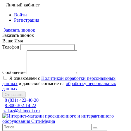
Личный кабинет
Войти
Регистрация
Заказать звонок
Заказать звонок
Ваше Имя
Телефон
Сообщение
Я ознакомлен с
Политикой обработки персональных
данных
и даю своё согласие на
обработку персональных
данных.
Отправить
8 (831) 422-40-20
8-800-302-14-22
zakaz@sitimedia.ru