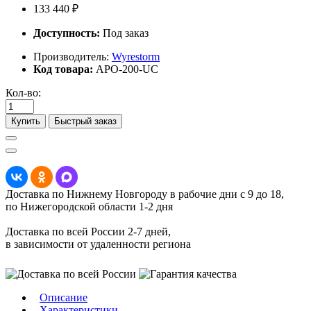
133 440 ₽
Доступность:
Под заказ
Производитель:
Wyrestorm
Код товара:
APO-200-UC
Кол-во:
Купить
Быстрый заказ
Доставка по Нижнему Новгороду в рабочие дни с 9 до 18,
по Нижегородской области 1-2 дня
Доставка по всей России 2-7 дней,
в зависимости от удаленности региона
Описание
Характеристики