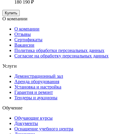
180 190 ₽
Купить
О компании
О компании
Отзывы
Сертификаты
Вакансии
Политика обработки персональных данных
Согласие на обработку персональных данных
Услуги
Демонстрационный зал
Аренда оборудования
Установка и настройка
Гарантия и ремонт
Тендеры и аукционы
Обучение
Обучающие курсы
Документы
Оснащение учебного центра