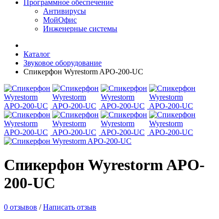
Программное обеспечение
Антивирусы
МойОфис
Инженерные системы
Каталог
Звуковое оборудование
Спикерфон Wyrestorm APO-200-UC
Спикерфон Wyrestorm APO-
200-UC
0 отзывов
/
Написать отзыв