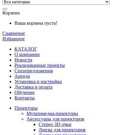
Корзина
Ваша корзина пуста!
Сравнение
Избранное
КАТАЛОГ
О компании
Новости
Реализованные проекты
Спецпредложения
Аренда
Установка и
настройка
Доставка и оплата
Обучение
Контакты
Проекторы
Мультимедиа-проекторы
Аксессуары для проекторов
Стерео 3D очки
Линзы для проекторов