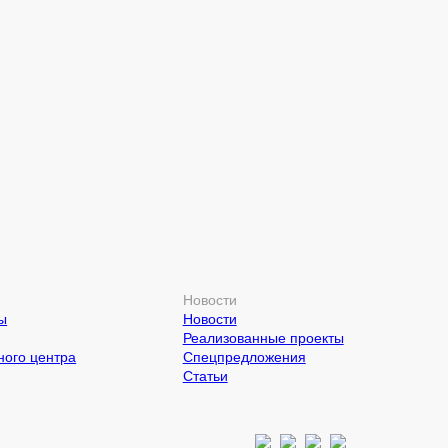
Новости
ы
Новости
Реализованные проекты
ого центра
Спецпредложения
Статьи