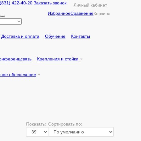
 (831) 422-40-20
Заказать звонок
Личный кабинет
Избранное
Сравнение
Корзина
Доставка и оплата
Обучение
Контакты
онференцсвязь
Крепления и стойки
ное обеспечение
Показать:
Сортировать по: