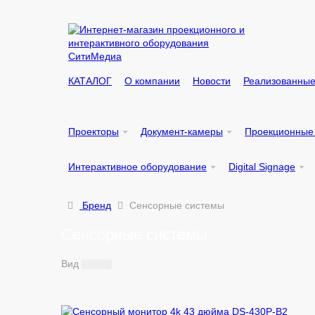
КАТАЛОГ
О компании
Новости
Реализованные
Проекторы
Документ-камеры
Проекционные
Интерактивное оборудование
Digital Signage
Бренд
Сенсорные системы
Сенсорные системы
Вид