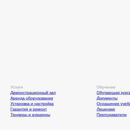
Услуги
Обучение
Демонстрационный зал
Обучающие курс
Аренда оборудования
Документы
Установка и настройка
Оснащение учебн
Гарантия и ремонт
Лицензии
Тендеры и аукционы
Преподаватели