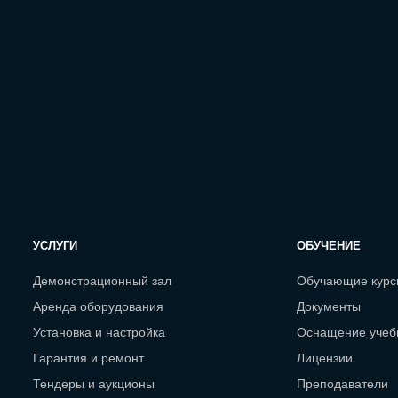
УСЛУГИ
ОБУЧЕНИЕ
Демонстрационный зал
Обучающие кур
Аренда оборудования
Документы
Установка и настройка
Оснащение учеб
Гарантия и ремонт
Лицензии
Тендеры и аукционы
Преподаватели