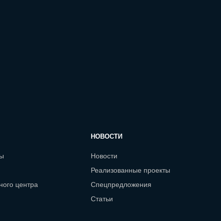
НОВОСТИ
сы
Новости
Реализованные проекты
ного центра
Спецпредложения
Статьи