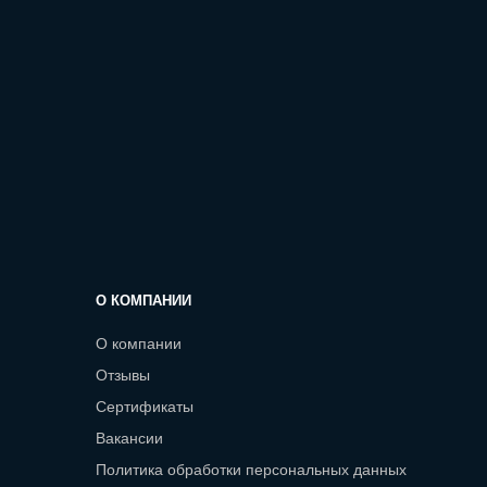
О КОМПАНИИ
О компании
Отзывы
Сертификаты
Вакансии
Политика обработки персональных данных