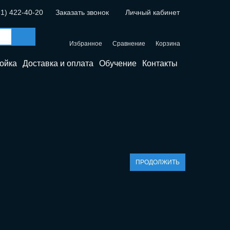
31) 422-40-20
Заказать звонок
Личный кабинет
Избранное
Сравнение
Корзина
ойка
Доставка и оплата
Обучение
Контакты
ПРОДОЛЖИТЬ