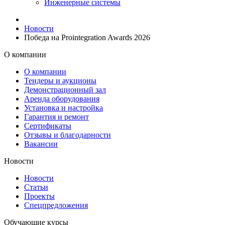
Инженерные системы
Новости
Победа на Prointegration Awards 2026
О компании
О компании
Тендеры и аукционы
Демонcтрационный зал
Аренда оборудования
Установка и настройка
Гарантия и ремонт
Сертификаты
Отзывы и благодарности
Вакансии
Новости
Новости
Статьи
Проекты
Спецпредложения
Обучающие курсы