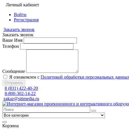
Личный кабинет
Войти
Регистрация
Заказать звонок
Заказать звонок
Ваше Имя
Телефон
Сообщение
Я ознакомлен с
Политикой обработки персональных данны
Отправить
8 (831) 422-40-20
8-800-302-14-22
zakaz@sitimedia.ru
Корзина