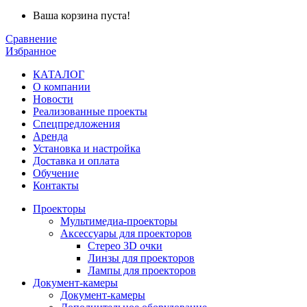
Ваша корзина пуста!
Сравнение
Избранное
КАТАЛОГ
О компании
Новости
Реализованные проекты
Спецпредложения
Аренда
Установка и
настройка
Доставка и оплата
Обучение
Контакты
Проекторы
Мультимедиа-проекторы
Аксессуары для проекторов
Стерео 3D очки
Линзы для проекторов
Лампы для проекторов
Документ-камеры
Документ-камеры