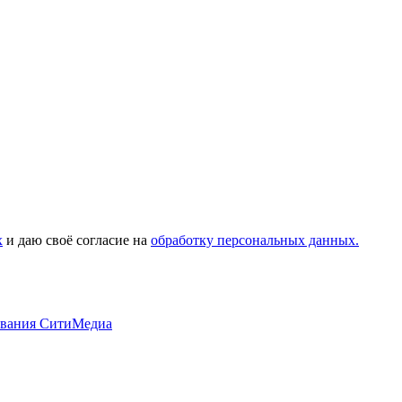
х
и даю своё согласие на
обработку персональных данных.