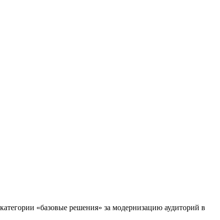
в категории «базовые решения» за модернизацию аудиторий в