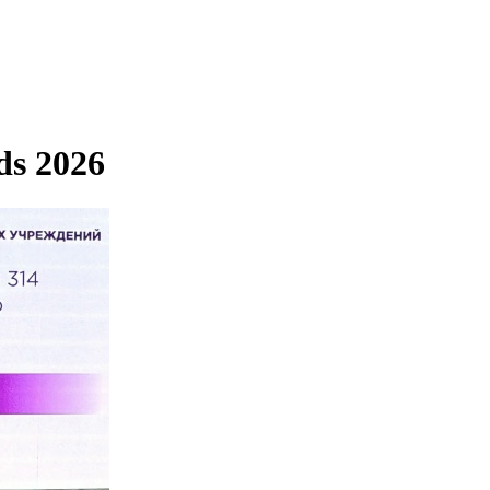
ds 2026