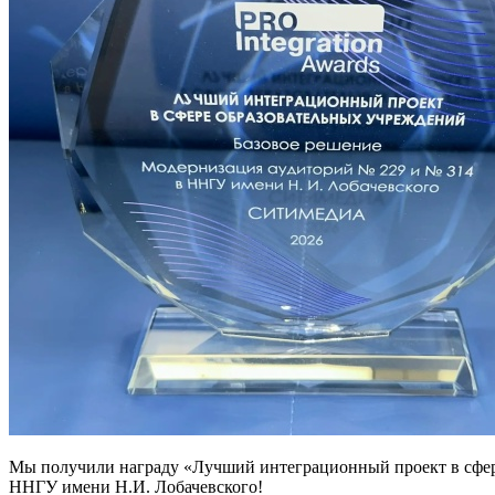
Мы получили награду «Лучший интеграционный проект в сфер
ННГУ имени Н.И. Лобачевского!