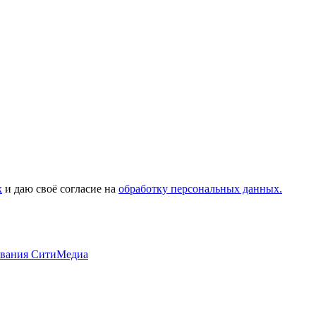
х
и даю своё согласие на
обработку персональных данных.