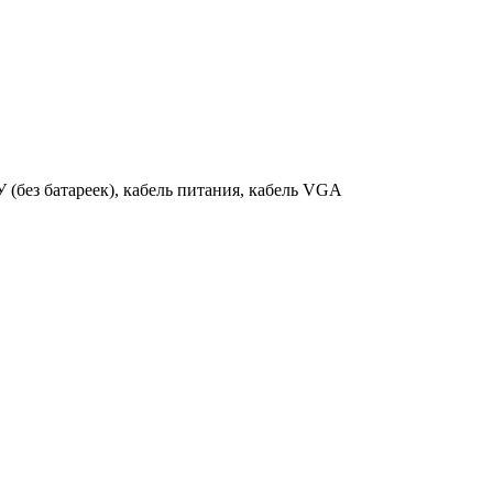
 (без батареек), кабель питания, кабель VGA