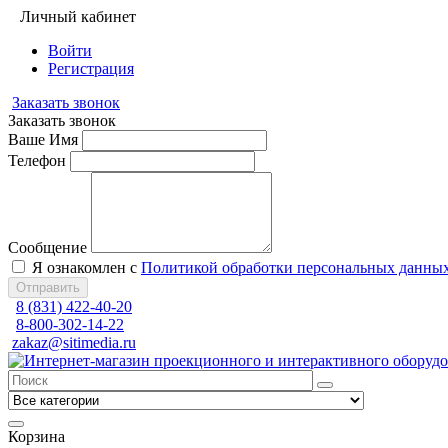
Личный кабинет
Войти
Регистрация
Заказать звонок
Заказать звонок
Ваше Имя
Телефон
Сообщение
Я ознакомлен с
Политикой обработки персональных данны
Отправить
8 (831) 422-40-20
8-800-302-14-22
zakaz@sitimedia.ru
Корзина