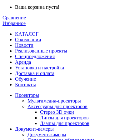
Ваша корзина пуста!
Сравнение
Избранное
КАТАЛОГ
О компании
Новости
Реализованные проекты
Спецпредложения
Аренда
Установка и
настройка
Доставка и оплата
Обучение
Контакты
Проекторы
Мультимедиа-проекторы
Аксессуары для проекторов
Стерео 3D очки
Линзы для проекторов
Лампы для проекторов
Документ-камеры
Документ-камеры