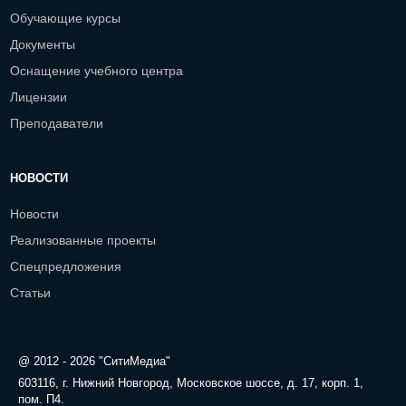
Обучающие курсы
Документы
Оснащение учебного центра
Лицензии
Преподаватели
НОВОСТИ
Новости
Реализованные проекты
Спецпредложения
Статьи
@ 2012 - 2026 "СитиМедиа"
603116, г. Нижний Новгород, Московское шоссе, д. 17, корп. 1,
пом. П4.