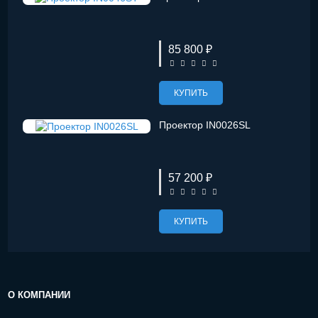
85 800 ₽
КУПИТЬ
Проектор IN0026SL
57 200 ₽
КУПИТЬ
О КОМПАНИИ