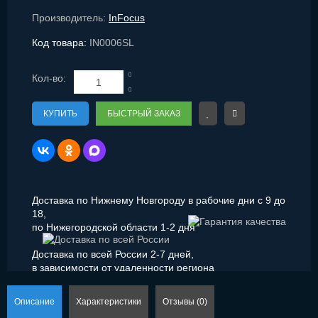
Производитель:
InFocus
Код товара:
IN0006SL
Кол-во:
КУПИТЬ
БЫСТРЫЙ ЗАКАЗ
Доставка по Нижнему Новгороду в рабочие дни с 9 до
18,
по Нижегородской области 1-2 дня
Доставка по всей России 2-7 дней,
в зависимости от удаленности региона
Описание
Характеристики
Отзывы (0)