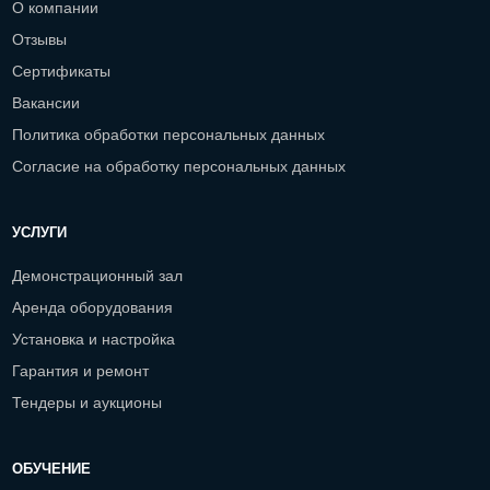
О компании
Отзывы
Сертификаты
Вакансии
Политика обработки персональных данных
Согласие на обработку персональных данных
УСЛУГИ
Демонстрационный зал
Аренда оборудования
Установка и настройка
Гарантия и ремонт
Тендеры и аукционы
ОБУЧЕНИЕ