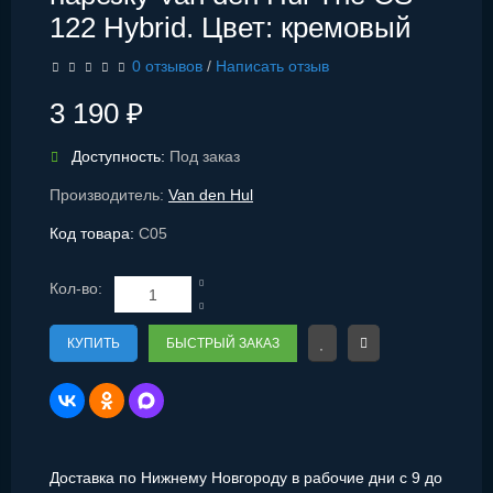
122 Hybrid. Цвет: кремовый
0 отзывов
/
Написать отзыв
3 190 ₽
Доступность:
Под заказ
Производитель:
Van den Hul
Код товара:
C05
Кол-во:
КУПИТЬ
БЫСТРЫЙ ЗАКАЗ
Доставка по Нижнему Новгороду в рабочие дни с 9 до