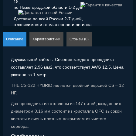
18,
по Нижегородской области 1-2 дня
Доставка по всей России 2-7 дней,
в зависимости от удаленности региона
Описание
Характеристики
Отзывы (0)
Двухжильный кабель. Сечение каждого проводника
составляет 2,96 мм2, что соответствует AWG 12,5. Цена
указана за 1 метр.
THE CS-122 HYBRID является двойной версией CS – 12
HF.
Два проводника изготовлены из 147 нитей, каждая нить
диаметром 0,16 мм состоит из кристалла OFC высокой
чистоты с очень плотным покрытием из чистого
серебра.