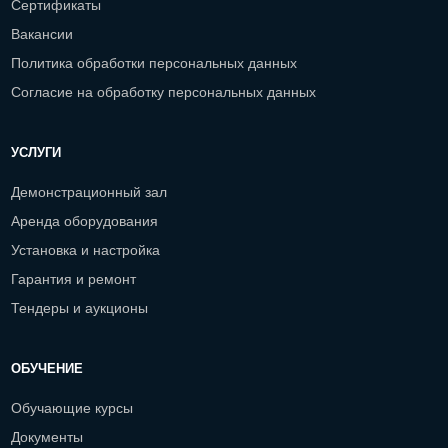
Сертификаты
Вакансии
Политика обработки персональных данных
Согласие на обработку персональных данных
УСЛУГИ
Демонстрационный зал
Аренда оборудования
Установка и настройка
Гарантия и ремонт
Тендеры и аукционы
ОБУЧЕНИЕ
Обучающие курсы
Документы