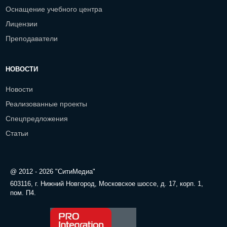
Оснащение учебного центра
Лицензии
Преподаватели
НОВОСТИ
Новости
Реализованные проекты
Спецпредложения
Статьи
@ 2012 - 2026 "СитиМедиа"
603116, г. Нижний Новгород, Московское шоссе, д. 17, корп. 1,
пом. П4.