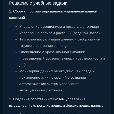
Решаемые учебные задачи:
1. Сборка, программирование и управление данной
системой:
Управление освещением и яркостью в теплице
Управление поливом растений (водяной насос)
Текстовая визуализация данных и отображение
текущего состояния теплицы
Оповещение о чрезвычайной ситуации
(превышенный уровень температуры, влажности и
др.)
Мониторинг данных об окружающей среде и
применение этих показаний в создании
автоматических систем управления
выращиванием растений
2. Создание собственных систем управления
выращиванием, регулирующих и фиксирующих данные: