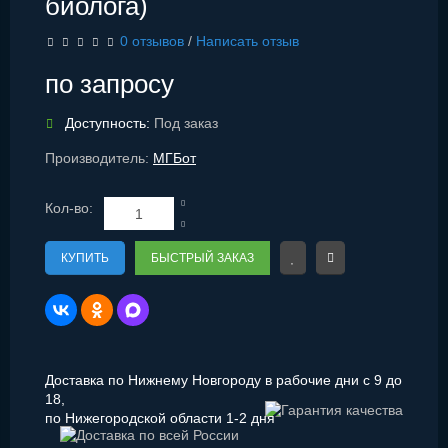
биолога)
0 отзывов
/
Написать отзыв
по запросу
Доступность:
Под заказ
Производитель:
МГБот
Кол-во:
КУПИТЬ
БЫСТРЫЙ ЗАКАЗ
Доставка по Нижнему Новгороду в рабочие дни с 9 до
18,
по Нижегородской области 1-2 дня