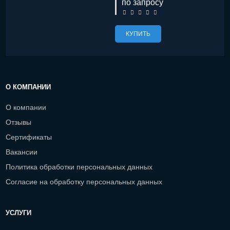
по запросу
КУПИТЬ
О КОМПАНИИ
О компании
Отзывы
Сертификаты
Вакансии
Политика обработки персональных данных
Согласие на обработку персональных данных
УСЛУГИ