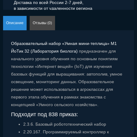
Доставка по всей России 2-7 дней,
в зависимости от удаленности региона
Описание
Отзывы (0)
Образовательный набор «Умная мини-теплица» М1
ЙоТик 32 (Лаборатория биолога)
предназначен для
начального уровня обучения по основным понятиям
технологии «Интернет вещей» (IoT) для изучения
базовых функций для выращивания: автополив, умное
освещение, мониторинг данных. Образовательное
решение может использоваться в агроклассах для
первого этапа обучения в рамках знакомства с
концепцией «Умного сельского хозяйства».
Подходит под 838 приказ:
2.3.6. Базовый робототехнический набор
2.20.167. Программируемый контроллер к