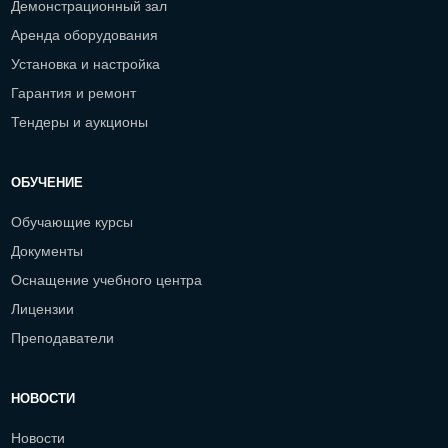
Демонстрационный зал
Аренда оборудования
Установка и настройка
Гарантия и ремонт
Тендеры и аукционы
ОБУЧЕНИЕ
Обучающие курсы
Документы
Оснащение учебного центра
Лицензии
Преподаватели
НОВОСТИ
Новости