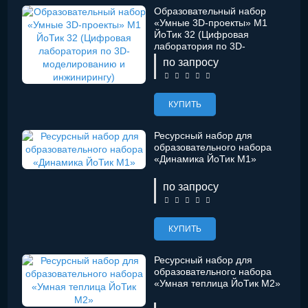
Образовательный набор
«Умные 3D-проекты» М1
ЙоТик 32 (Цифровая
лаборатория по 3D-
моделированию и
по запросу
инжинирингу)
КУПИТЬ
Ресурсный набор для
образовательного набора
«Динамика ЙоТик М1»
по запросу
КУПИТЬ
Ресурсный набор для
образовательного набора
«Умная теплица ЙоТик M2»