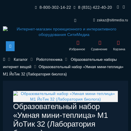
8-800-302-14-22
8 (831) 422-40-20
zakaz@sitimedia.ru
Избранное
Сравнение
Корзина
Каталог
Робототехника
Образовательные наборы
интернет вещей
Образовательный набор «Умная мини-теплица»
М1 ЙоТик 32 (Лаборатория биолога)
Образовательный набор
«Умная мини-теплица» М1
ЙоТик 32 (Лаборатория