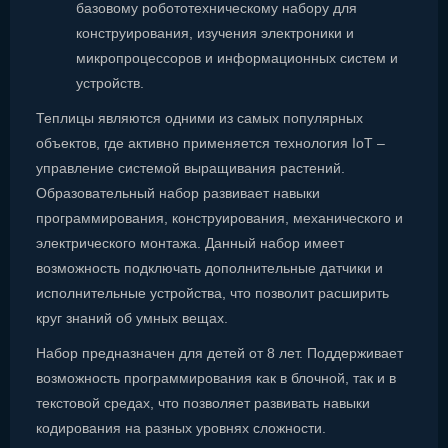
базовому робототехническому набору для
конструирования, изучения электроники и
микропроцессоров и информационных систем и
устройств.
Теплицы являются одними из самых популярных
объектов, где активно применяется технология IoT –
управление системой выращивания растений.
Образовательный набор развивает навыки
программирования, конструирования, механического и
электрического монтажа. Данный набор имеет
возможность подключать дополнительные датчики и
исполнительные устройства, что позволит расширить
круг знаний об умных вещах.
Набор предназначен для детей от 8 лет. Поддерживает
возможность программирования как в блочной, так и в
текстовой средах, что позволяет развивать навыки
кодирования на разных уровнях сложности.