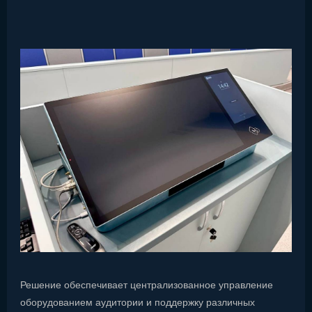
Решение обеспечивает централизованное управление
оборудованием аудитории и поддержку различных