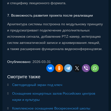
и специфику лекционного формата.
7. Возможность развития проекта после реализации
Архитектура системы построена по модульному принципу
и предусматривает подключение дополнительных
источников сигнала, добавление PTZ-камер, интеграцию
систем автоматической записи и архивирования лекций,
а также расширение функционала видеоконференцсвязи.
Опубликовано:
2026-03-31
Смотрите также
Светодиодный экран под ключ
Оснащение концертных залов Российских центров
науки и культуры
Комплексное оснащение Воскресенской школы