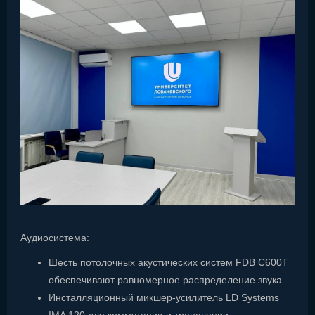
Аудиосистема:
Шесть потолочных акустических систем FDB C600T
обеспечивают равномерное распределение звука
Инсталляционный микшер-усилитель LD Systems
IMA 120 для коммутации и трансляции