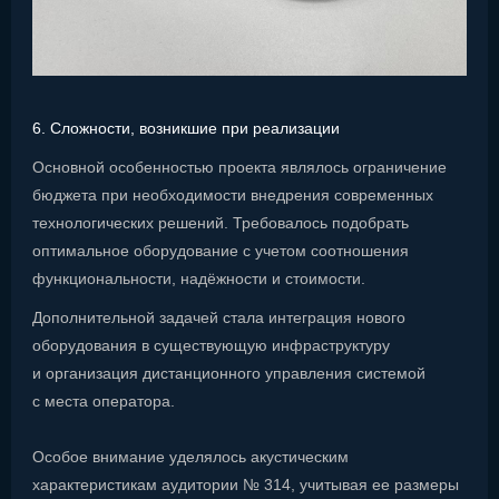
6. Сложности, возникшие при реализации
Основной особенностью проекта являлось ограничение
бюджета при необходимости внедрения современных
технологических решений. Требовалось подобрать
оптимальное оборудование с учетом соотношения
функциональности, надёжности и стоимости.
Дополнительной задачей стала интеграция нового
оборудования в существующую инфраструктуру
и организация дистанционного управления системой
с места оператора.
Особое внимание уделялось акустическим
характеристикам аудитории № 314, учитывая ее размеры