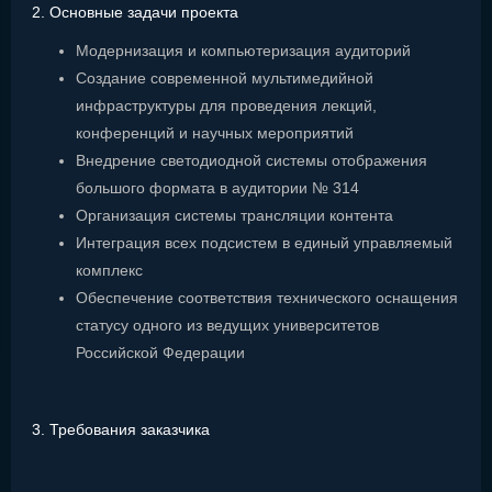
2. Основные задачи проекта
Модернизация и компьютеризация аудиторий
Создание современной мультимедийной
инфраструктуры для проведения лекций,
конференций и научных мероприятий
Внедрение светодиодной системы отображения
большого формата в аудитории № 314
Организация системы трансляции контента
Интеграция всех подсистем в единый управляемый
комплекс
Обеспечение соответствия технического оснащения
статусу одного из ведущих университетов
Российской Федерации
3. Требования заказчика