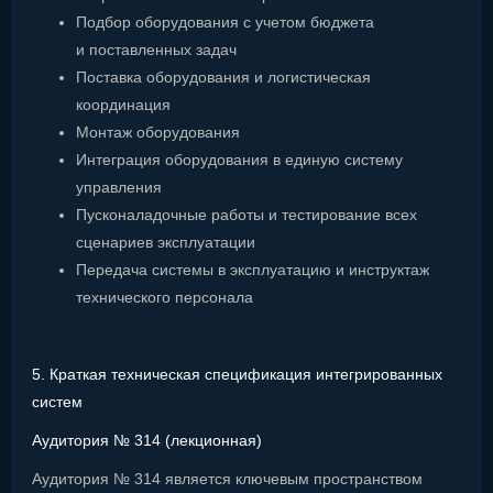
Подбор оборудования с учетом бюджета
и поставленных задач
Поставка оборудования и логистическая
координация
Монтаж оборудования
Интеграция оборудования в единую систему
управления
Пусконаладочные работы и тестирование всех
сценариев эксплуатации
Передача системы в эксплуатацию и инструктаж
технического персонала
5. Краткая техническая спецификация интегрированных
систем
Аудитория № 314 (лекционная)
Аудитория № 314 является ключевым пространством