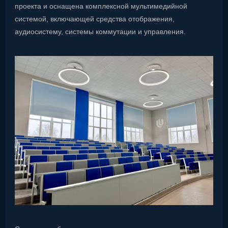
проекта и оснащена комплексной мультимедийной
системой, включающей средства отображения,
аудиосистему, системы коммутации и управления.