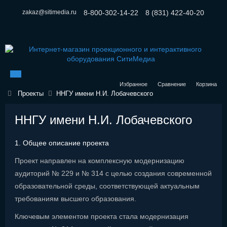
zakaz@sitimedia.ru
8-800-302-14-22
8 (831) 422-40-20
Избранное
Сравнение
Корзина
Проекты
ННГУ имени Н.И. Лобачевского
ННГУ имени Н.И. Лобачевского
1. Общее описание проекта
Проект направлен на комплексную модернизацию
аудиторий № 229 и № 314 с целью создания современной
образовательной среды, соответствующей актуальным
требованиям высшего образования.
Ключевым элементом проекта стала модернизация