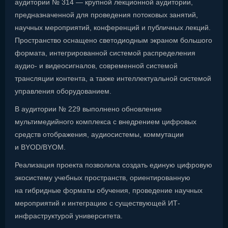
аудитории № 314 — крупной лекционной аудитории,
предназначенной для проведения потоковых занятий,
научных мероприятий, конференций и публичных лекций.
Пространство оснащено светодиодным экраном большого
формата, интегрированной системой распределения
аудио- и видеосигналов, современной системой
трансляции контента, а также интеллектуальной системой
управления оборудованием.
В аудитории № 229 выполнено обновление
мультимедийного комплекса с внедрением цифровых
средств отображения, аудиосистемы, коммутации
и BYOD/BYOM.
Реализация проекта позволила создать единую цифровую
экосистему учебных пространств, ориентированную
на гибридные форматы обучения, проведение научных
мероприятий и интеграцию с существующей ИТ-
инфраструктурой университета.