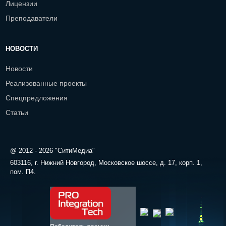
Лицензии
Преподаватели
НОВОСТИ
Новости
Реализованные проекты
Спецпредложения
Статьи
@ 2012 - 2026 "СитиМедиа"
603116, г. Нижний Новгород, Московское шоссе, д. 17, корп. 1,
пом. П4.