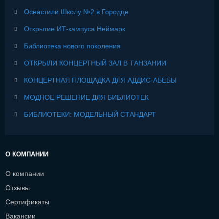
Оснастили Школу №2 в Городце
Открытие ИТ-кампуса Неймарк
Библиотека нового поколения
ОТКРЫЛИ КОНЦЕРТНЫЙ ЗАЛ В ТАНЗАНИИ
КОНЦЕРТНАЯ ПЛОЩАДКА ДЛЯ АДДИС-АБЕБЫ
МОДНОЕ РЕШЕНИЕ ДЛЯ БИБЛИОТЕК
БИБЛИОТЕКИ: МОДЕЛЬНЫЙ СТАНДАРТ
О КОМПАНИИ
О компании
Отзывы
Сертификаты
Вакансии