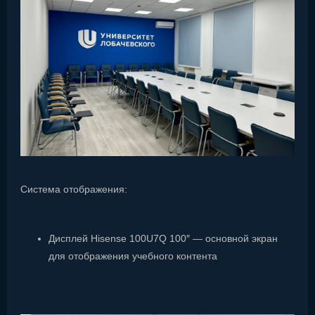
Система отображения:
Дисплей Hisense 100U7Q 100″ — основной экран
для отображения учебного контента