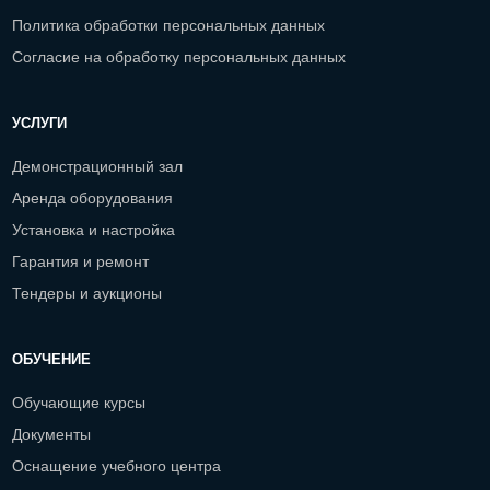
Политика обработки персональных данных
Согласие на обработку персональных данных
УСЛУГИ
Демонстрационный зал
Аренда оборудования
Установка и настройка
Гарантия и ремонт
Тендеры и аукционы
ОБУЧЕНИЕ
Обучающие курсы
Документы
Оснащение учебного центра