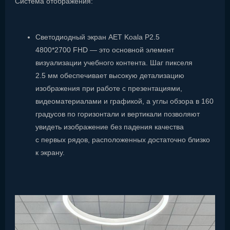
Система отображения:
Светодиодный экран AET Koala P2.5
4800*2700 FHD — это основной элемент
визуализации учебного контента. Шаг пикселя
2.5 мм обеспечивает высокую детализацию
изображения при работе с презентациями,
видеоматериалами и графикой, а углы обзора в 160
градусов по горизонтали и вертикали позволяют
увидеть изображение без падения качества
с первых рядов, расположенных достаточно близко
к экрану.