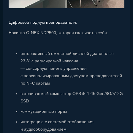
Цифровой подиум преподавателя:
Новинка Q-NEX NDP500, которая включает в себя:
интерактивный емкостной дисплей диагональю
23,8″ с регулировкой наклона
— сенсорную панель управления
с персонализированным доступом преподавателей
по NFC картам
встраиваемый компьютер OPS i5-12th Gen/8G/512G
SSD
коммутационные порты
интеграцию с системой отображения
и аудиооборудованием