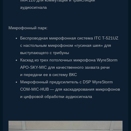
аудиосигнала
Микрофонный парк:
Беспроводная микрофонная система ITC T-521UZ
с настольным микрофоном «гусиная шея» для
выступающего с трибуны
Каскад из трех потолочных микрофона WyreStorm
APO-SKY-MIC для качественного захвата речи
и передачи ее в систему ВКС
Микрофонный предусилитель с DSP WyreStorm
COM-MIC-HUB — для каскадирования микрофонов
и цифровой обработки аудиосигнала