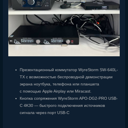
Презентационный коммутатор WyreStorm SW-640L-
TX с возможностью беспроводной демонстрации
экрана ноутбука, телефона или планшета
с помощью Apple Airplay или Miracast.
Кнопка сопряжения WyreStorm APO-DG2-PRO USB-
C 4K30 — быстрого подключения источников
сигнала через порт USB-C