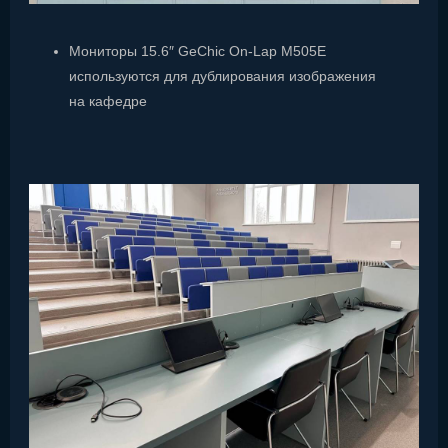
Мониторы 15.6″ GeChic On-Lap M505E
используются для дублирования изображения
на кафедре