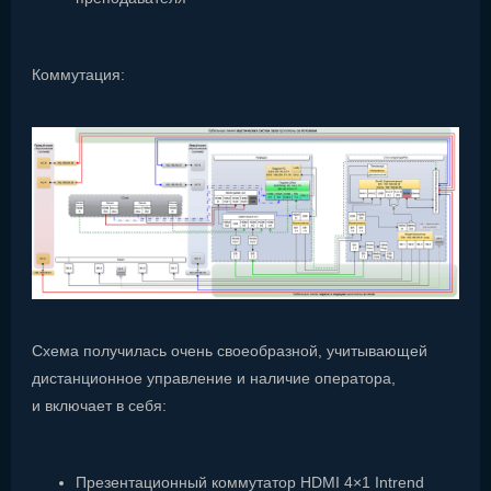
Коммутация:
Схема получилась очень своеобразной, учитывающей
дистанционное управление и наличие оператора,
и включает в себя:
Презентационный коммутатор HDMI 4×1 Intrend