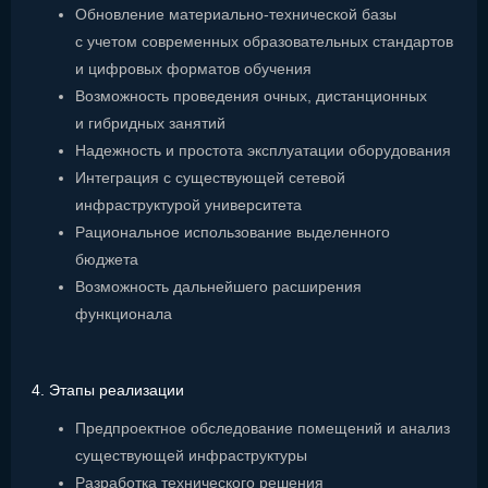
Обновление материально-технической базы
с учетом современных образовательных стандартов
и цифровых форматов обучения
Возможность проведения очных, дистанционных
и гибридных занятий
Надежность и простота эксплуатации оборудования
Интеграция с существующей сетевой
инфраструктурой университета
Рациональное использование выделенного
бюджета
Возможность дальнейшего расширения
функционала
4. Этапы реализации
Предпроектное обследование помещений и анализ
существующей инфраструктуры
Разработка технического решения