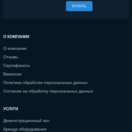
КУПИТЬ
О КОМПАНИИ
О компании
Отзывы
Сертификаты
Вакансии
Политика обработки персональных данных
Согласие на обработку персональных данных
УСЛУГИ
Демонстрационный зал
Аренда оборудования