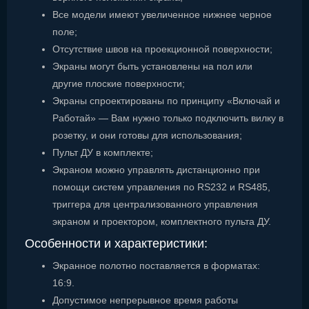
Все модели имеют увеличенное нижнее черное
поле;
Отсутствие швов на проекционной поверхности;
Экраны могут быть установлены на пол или
другие плоские поверхности;
Экраны спроектированы по принципу «Включай и
Работай» — Вам нужно только подключить вилку в
розетку, и они готовы для использования;
Пульт ДУ в комплекте;
Экраном можно управлять дистанционно при
помощи систем управления по RS232 и RS485,
триггера для централизованного управления
экраном и проектором, комплектного пульта ДУ.
Особенности и характеристики:
Экранное полотно поставляется в форматах:
16:9.
Допустимое непрерывное время работы