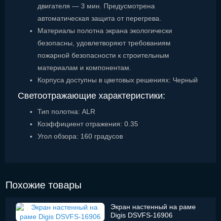
двигателя — 3 мин. Предусмотрена
автоматическая защита от перегрева.
Материалы полотна экрана экологически
безопасны, удовлетворяют требованиям
пожарной безопасности к строительным
материалам и компонентам.
Корпуса доступны в цветовых решениях: Черный
Светоотражающие характеристики:
Тип полотна: ALR
Коэффициент отражения: 0.35
Угол обзора: 160 градусов
Похожие товары
Экран настенный на раме
Digis DSVFS-16906