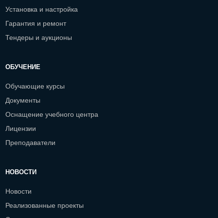
Установка и настройка
Гарантия и ремонт
Тендеры и аукционы
ОБУЧЕНИЕ
Обучающие курсы
Документы
Оснащение учебного центра
Лицензии
Преподаватели
НОВОСТИ
Новости
Реализованные проекты