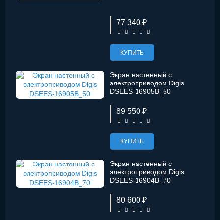
77 340 ₽
КУПИТЬ
Экран настенный с
электроприводом Digis
DSEES-16905B_50
89 550 ₽
КУПИТЬ
Экран настенный с
электроприводом Digis
DSEES-16904B_70
80 600 ₽