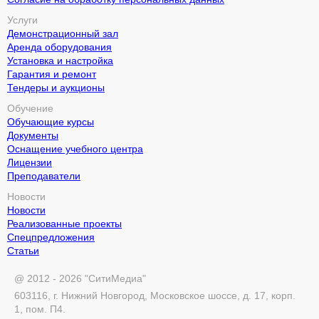
Услуги
Демонстрационный зал
Аренда оборудования
Установка и настройка
Гарантия и ремонт
Тендеры и аукционы
Обучение
Обучающие курсы
Документы
Оснащение учебного центра
Лицензии
Преподаватели
Новости
Новости
Реализованные проекты
Спецпредложения
Статьи
@ 2012 - 2026 "СитиМедиа"
603116, г. Нижний Новгород, Московское шоссе, д. 17, корп.
1, пом. П4.