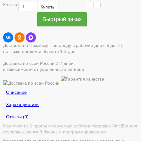
Кол-во:
Купить
Быстрый заказ
Доставка по Нижнему Новгороду в рабочие дни с 9 до 18,
по Нижегородской области 1-2 дня
Доставка по всей России 2-7 дней,
в зависимости от удаленности региона
Описание
Характеристики
Отзывы (0)
Комплект из 6 программируемых роботов Matatalab VinciBot для
групповых занятий блочным программированием
Комплект для групповых занятий по программированию и