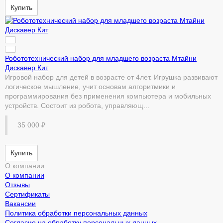
Купить
Робототехнический набор для младшего возраста Мтайни
Дискавер Кит
Игровой набор для детей в возрасте от 4лет. Игрушка развивают
логическое мышление, учит основам алгоритмики и
программирования без применения компьютера и мобильных
устройств. Состоит из робота, управляющ...
35 000 ₽
Купить
О компании
О компании
Отзывы
Сертификаты
Вакансии
Политика обработки персональных данных
Согласие на обработку персональных данных