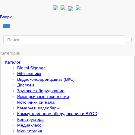
Вверх
Категории
Каталог
Digital Signage
HiFi техника
Видеоконференцсвязь (ВКС)
Дисплеи
Звуковое оборудование
Иммерсивные технологии
Источники сигнала
Камеры и видеобары
Коммутационное оборудование и BYOD
Конструкторы
Медиакласс
Мультстудия