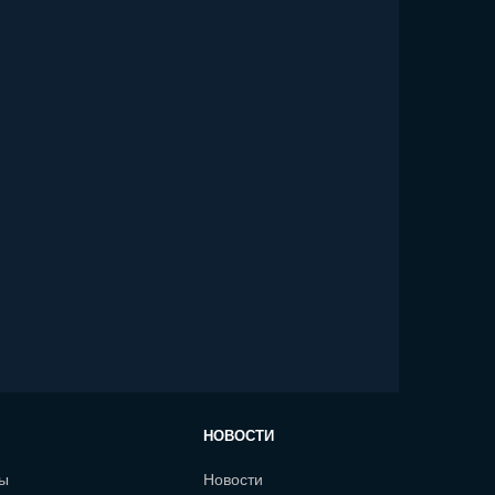
НОВОСТИ
сы
Новости