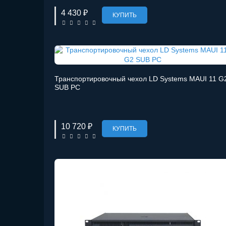
4 430 ₽
КУПИТЬ
Транспортировочный чехол LD Systems MAUI 11 G
SUB PC
10 720 ₽
КУПИТЬ