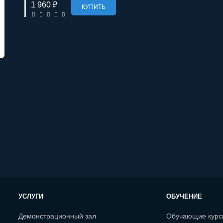
1 960 ₽
КУПИТЬ
УСЛУГИ
ОБУЧЕНИЕ
Демонстрационный зал
Обучающие кур