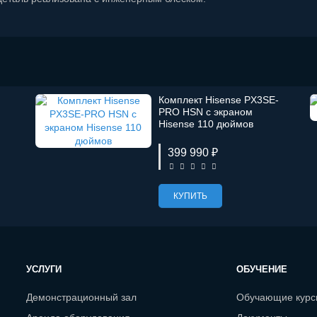
Комплект Hisense PX3SE-
PRO HSN с экраном
Hisense 110 дюймов
399 990 ₽
КУПИТЬ
УСЛУГИ
ОБУЧЕНИЕ
Демонстрационный зал
Обучающие кур