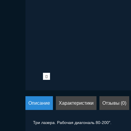
Описание
Характеристики
Отзывы (0)
Три лазера. Рабочая диагональ 80-200″.