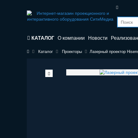
КАТАЛОГ
О компании
Новости
Реализова
Каталог
Проекторы
Лазерный проектор Hisen