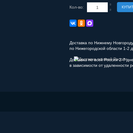
Кол-во:
КУПИ
Доставка по Нижнему Новгороду 
по Нижегородской области 1-2 
Доставка по всей России 2-7 дн
в зависимости от удаленности 