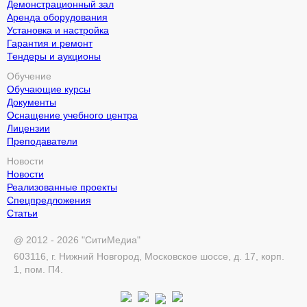
Демонстрационный зал
Аренда оборудования
Установка и настройка
Гарантия и ремонт
Тендеры и аукционы
Обучение
Обучающие курсы
Документы
Оснащение учебного центра
Лицензии
Преподаватели
Новости
Новости
Реализованные проекты
Спецпредложения
Статьи
@ 2012 - 2026 "СитиМедиа"
603116, г. Нижний Новгород, Московское шоссе, д. 17, корп.
1, пом. П4.