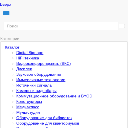
Вверх
Категории
Каталог
Digital Signage
HiFi техника
Видеоконференцсвязь (ВКС)
Дисплеи
Звуковое оборудование
Иммерсивные технологии
Источники сигнала
Камеры и видеобары
Коммутационное оборудование и BYOD
Конструкторы
Медиакласс
Мультстудия
Оборудование для библиотек
Оборудование для кванториумов