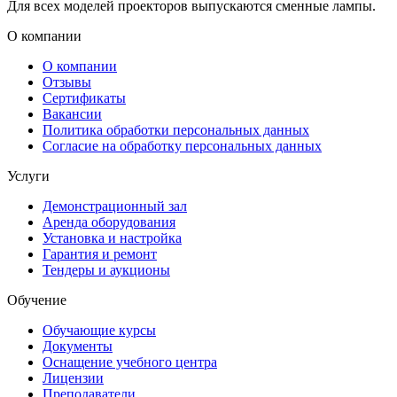
Для всех моделей проекторов выпускаются сменные лампы.
О компании
О компании
Отзывы
Сертификаты
Вакансии
Политика обработки персональных данных
Согласие на обработку персональных данных
Услуги
Демонстрационный зал
Аренда оборудования
Установка и настройка
Гарантия и ремонт
Тендеры и аукционы
Обучение
Обучающие курсы
Документы
Оснащение учебного центра
Лицензии
Преподаватели