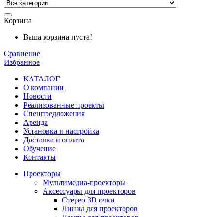
Корзина
Ваша корзина пуста!
Сравнение
Избранное
КАТАЛОГ
О компании
Новости
Реализованные проекты
Спецпредложения
Аренда
Установка и
настройка
Доставка и оплата
Обучение
Контакты
Проекторы
Мультимедиа-проекторы
Аксессуары для проекторов
Стерео 3D очки
Линзы для проекторов