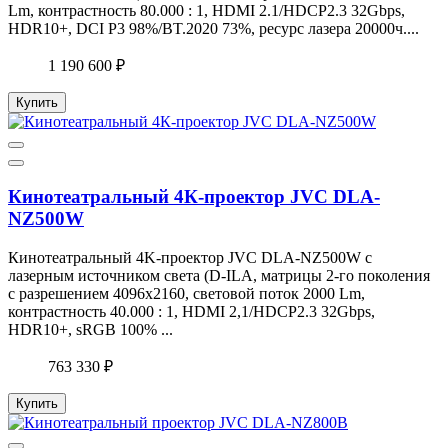
Lm, контрастность 80.000 : 1, HDMI 2.1/HDCP2.3 32Gbps,
HDR10+, DCI P3 98%/BT.2020 73%, ресурс лазера 20000ч....
1 190 600 ₽
Купить
Кинотеатральный 4К-проектор JVC DLA-
NZ500W
Кинотеатральный 4K-проектор JVC DLA-NZ500W c
лазерным источником света (D-ILA, матрицы 2-го поколения
с разрешением 4096x2160, световой поток 2000 Lm,
контрастность 40.000 : 1, HDMI 2,1/HDCP2.3 32Gbps,
HDR10+, sRGB 100% ...
763 330 ₽
Купить