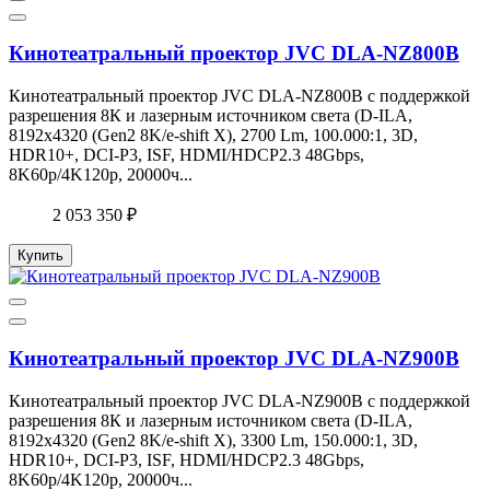
Кинотеатральный проектор JVC DLA-NZ800B
Кинотеатральный проектор JVC DLA-NZ800B с поддержкой
разрешения 8К и лазерным источником света (D-ILA,
8192x4320 (Gen2 8K/e-shift X), 2700 Lm, 100.000:1, 3D,
HDR10+, DCI-P3, ISF, HDMI/HDCP2.3 48Gbps,
8K60p/4K120p, 20000ч...
2 053 350 ₽
Купить
Кинотеатральный проектор JVC DLA-NZ900B
Кинотеатральный проектор JVC DLA-NZ900B с поддержкой
разрешения 8К и лазерным источником света (D-ILA,
8192x4320 (Gen2 8K/e-shift X), 3300 Lm, 150.000:1, 3D,
HDR10+, DCI-P3, ISF, HDMI/HDCP2.3 48Gbps,
8K60p/4K120p, 20000ч...