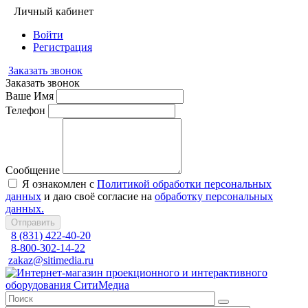
Личный кабинет
Войти
Регистрация
Заказать звонок
Заказать звонок
Ваше Имя
Телефон
Сообщение
Я ознакомлен с
Политикой обработки персональных
данных
и даю своё согласие на
обработку персональных
данных.
Отправить
8 (831) 422-40-20
8-800-302-14-22
zakaz@sitimedia.ru