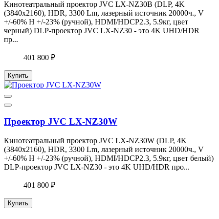
Кинотеатральный проектор JVC LX-NZ30B (DLP, 4K
(3840x2160), HDR, 3300 Lm, лазерный источник 20000ч., V
+/-60% H +/-23% (ручной), HDMI/HDCP2.3, 5.9кг, цвет
черный) DLP-проектор JVC LX-NZ30 - это 4K UHD/HDR
пр...
401 800 ₽
Купить
Проектор JVC LX-NZ30W
Кинотеатральный проектор JVC LX-NZ30W (DLP, 4K
(3840x2160), HDR, 3300 Lm, лазерный источник 20000ч., V
+/-60% H +/-23% (ручной), HDMI/HDCP2.3, 5.9кг, цвет белый)
DLP-проектор JVC LX-NZ30 - это 4K UHD/HDR про...
401 800 ₽
Купить