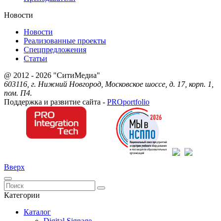
Новости
Новости
Реализованные проекты
Спецпредложения
Статьи
@ 2012 - 2026 "СитиМедиа"
603116, г. Нижний Новгород, Московское шоссе, д. 17, корп. 1,
пом. П4.
Поддержка и развитие сайта -
PRO
portfolio
Вверх
Категории
Каталог
Digital Signage