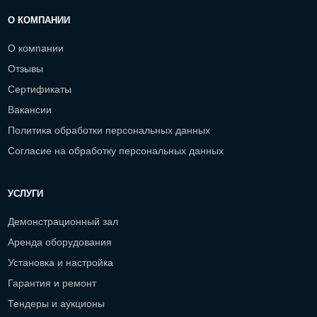
О КОМПАНИИ
О компании
Отзывы
Сертификаты
Вакансии
Политика обработки персональных данных
Согласие на обработку персональных данных
УСЛУГИ
Демонстрационный зал
Аренда оборудования
Установка и настройка
Гарантия и ремонт
Тендеры и аукционы