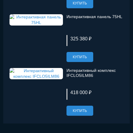
КУПИТЬ
Интерактивная панель 75HL
325 380 ₽
КУПИТЬ
Интерактивный комплекс
IFCLO5ILM86
418 000 ₽
КУПИТЬ