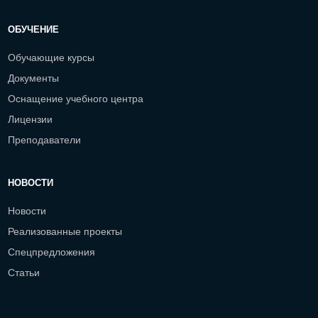
ОБУЧЕНИЕ
Обучающие курсы
Документы
Оснащение учебного центра
Лицензии
Преподаватели
НОВОСТИ
Новости
Реализованные проекты
Спецпредложения
Статьи