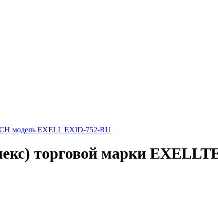
лекс) торговой марки EXELLT