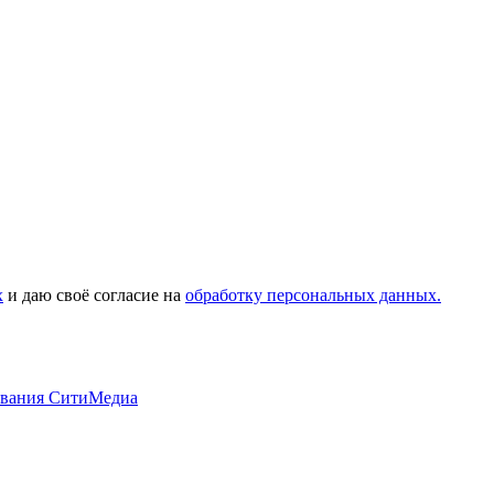
х
и даю своё согласие на
обработку персональных данных.