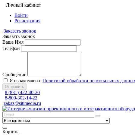
Личный кабинет
Войти
Регистрация
Заказать звонок
Заказать звонок
Ваше Имя
Телефон
Сообщение
Я ознакомлен с
Политикой обработки персональных данны
Отправить
8 (831) 422-40-20
8-800-302-14-22
zakaz@sitimedia.ru
Корзина