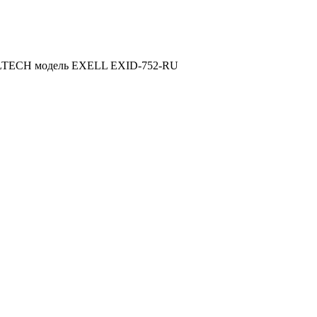
ELLTECH модель EXELL EXID-752-RU