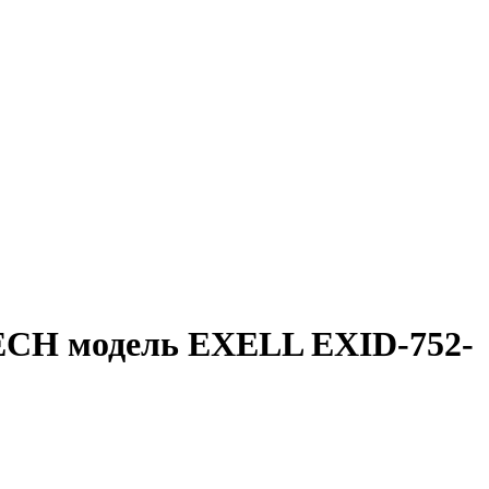
ECH модель EXELL EXID-752-