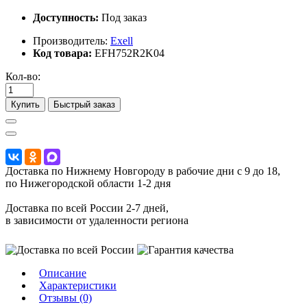
Доступность:
Под заказ
Производитель:
Exell
Код товара:
EFH752R2K04
Кол-во:
Купить
Быстрый заказ
Доставка по Нижнему Новгороду в рабочие дни с 9 до 18,
по Нижегородской области 1-2 дня
Доставка по всей России 2-7 дней,
в зависимости от удаленности региона
Описание
Характеристики
Отзывы (0)