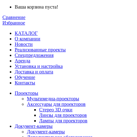
Ваша корзина пуста!
Сравнение
Избранное
КАТАЛОГ
О компании
Новости
Реализованные проекты
Спецпредложения
Аренда
Установка и
настройка
Доставка и оплата
Обучение
Контакты
Проекторы
Мультимедиа-проекторы
Аксессуары для проекторов
Стерео 3D очки
Линзы для проекторов
Лампы для проекторов
Документ-камеры
Документ-камеры