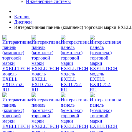
Инженерные системы
Каталог
Дисплеи
Интерактивная панель (комплекс) торговой марки EX