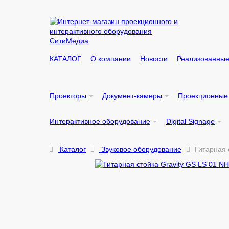
КАТАЛОГ
О компании
Новости
Реализованные
Проекторы
Документ-камеры
Проекционные
Интерактивное оборудование
Digital Signage
Каталог
Звуковое оборудование
Гитарная 