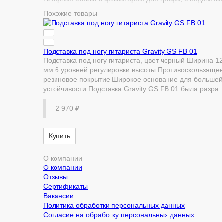
Похожие товары
Подставка под ногу гитариста Gravity GS FB 01
Подставка под ногу гитариста, цвет черный Ширина 1
мм 6 уровней регулировки высоты Противоскользяще
резиновое покрытие Широкое основание для больше
устойчивости Подставка Gravity GS FB 01 была разра..
2 970 ₽
Купить
О компании
О компании
Отзывы
Сертификаты
Вакансии
Политика обработки персональных данных
Согласие на обработку персональных данных