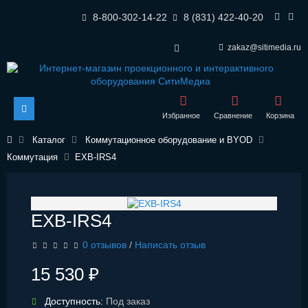
8-800-302-14-22
8 (831) 422-40-20
zakaz@sitimedia.ru
Избранное
Сравнение
Корзина
Каталог
Коммутационное оборудование и BYOD
Коммутация
EXB-IRS4
EXB-IRS4
0 отзывов
/
Написать отзыв
15 530 ₽
Доступность:
Под заказ