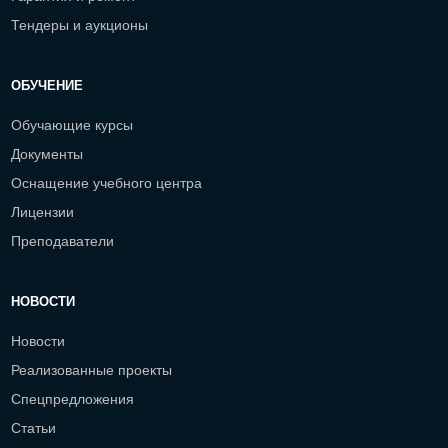
Тендеры и аукционы
ОБУЧЕНИЕ
Обучающие курсы
Документы
Оснащение учебного центра
Лицензии
Преподаватели
НОВОСТИ
Новости
Реализованные проекты
Спецпредложения
Статьи