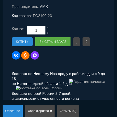
Производитель:
AMX
Код товара:
FG2100-23
Кол-во:
КУПИТЬ
БЫСТРЫЙ ЗАКАЗ
Доставка по Нижнему Новгороду в рабочие дни с 9 до
18,
по Нижегородской области 1-2 дня
Доставка по всей России 2-7 дней,
в зависимости от удаленности региона
Описание
Характеристики
Отзывы (0)