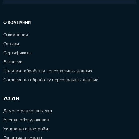
О КОМПАНИИ
О компании
Отзывы
Сертификаты
Вакансии
Политика обработки персональных данных
Согласие на обработку персональных данных
УСЛУГИ
Демонстрационный зал
Аренда оборудования
Установка и настройка
Гарантия и ремонт