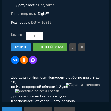
Доступность:
Под заказ
Производитель:
Digis™
Код товара:
DSTA-16913
Кол-во:
КУПИТЬ
БЫСТРЫЙ ЗАКАЗ
Доставка по Нижнему Новгороду в рабочие дни с 9 до
18,
по Нижегородской области 1-2 дня
Доставка по всей России 2-7 дней,
в зависимости от удаленности региона