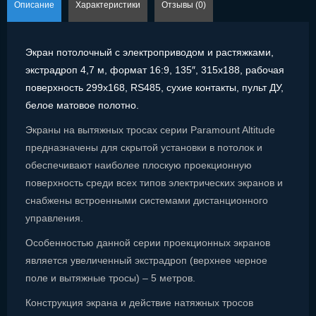
Описание
Характеристики
Отзывы (0)
Экран потолочный с электроприводом и растяжками,
экстрадроп 4,7 м, формат 16:9, 135″, 315x188, рабочая
поверхность 299x168, RS485, сухие контакты, пульт ДУ,
белое матовое полотно.
Экраны на вытяжных тросах серии Paramount Altitude
предназначены для скрытой установки в потолок и
обеспечивают наиболее плоскую проекционную
поверхность среди всех типов электрических экранов и
снабжены встроенными системами дистанционного
управления.
Особенностью данной серии проекционных экранов
является увеличенный экстрадроп (верхнее черное
поле и вытяжные тросы) – 5 метров.
Конструкция экрана и действие натяжных тросов