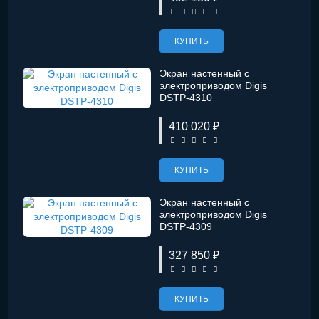
КУПИТЬ
Экран настенный с
электроприводом Digis
DSTP-4310
410 020 ₽
КУПИТЬ
Экран настенный с
электроприводом Digis
DSTP-4309
327 850 ₽
КУПИТЬ