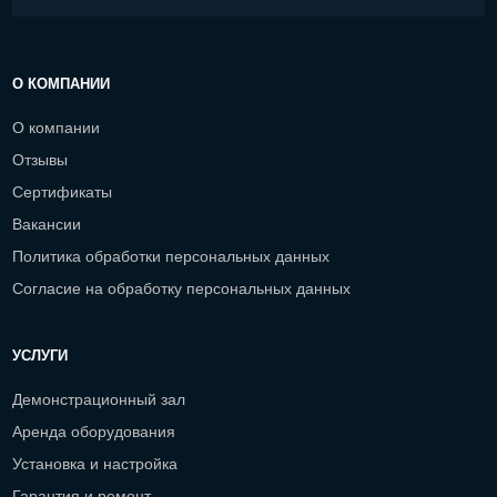
О КОМПАНИИ
О компании
Отзывы
Сертификаты
Вакансии
Политика обработки персональных данных
Согласие на обработку персональных данных
УСЛУГИ
Демонстрационный зал
Аренда оборудования
Установка и настройка
Гарантия и ремонт