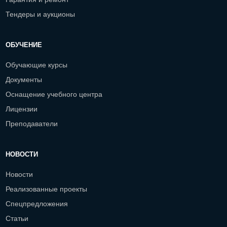
Тендеры и аукционы
ОБУЧЕНИЕ
Обучающие курсы
Документы
Оснащение учебного центра
Лицензии
Преподаватели
НОВОСТИ
Новости
Реализованные проекты
Спецпредложения
Статьи