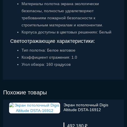
Материалы полотна экрана экологически
безопасны, полностью удовлетворяют
требованиям пожарной безопасности к
строительным материалам и компонентам.
Корпуса доступны в цветовых решениях: Белый
Светоотражающие характеристики:
Тип полотна: Белое матовое
Коэффициент отражения: 1.0
Угол обзора: 160 градусов
Похожие товары
Экран потолочный Digis
Altitude DSTA-16912
492 180 ₽