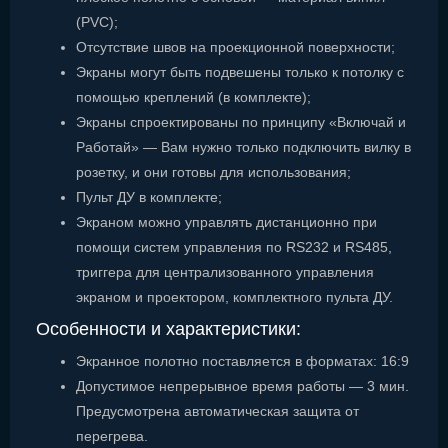
(PVC);
Отсутствие швов на проекционной поверхности;
Экраны могут быть подвешены только к потолку с
помощью креплений (в комплекте);
Экраны спроектированы по принципу «Включай и
Работай» — Вам нужно только подключить вилку в
розетку, и они готовы для использования;
Пульт ДУ в комплекте;
Экраном можно управлять дистанционно при
помощи систем управления по RS232 и RS485,
триггера для централизованного управления
экраном и проектором, комплектного пульта ДУ.
Особенности и характеристики:
Экранное полотно поставляется в форматах: 16:9
Допустимое непрерывное время работы — 3 мин.
Предусмотрена автоматическая защита от
перегрева.