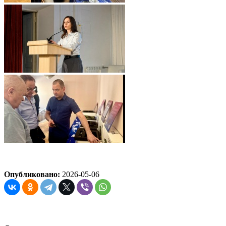
Опубликовано:
2026-05-06