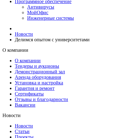
Программное обеспечение
Антивирусы
МойОфис
Инженерные системы
Новости
Делимся опытом с университетами
О компании
О компании
Тендеры и аукционы
Демонcтрационный зал
Аренда оборудования
Установка и настройка
Гарантия и ремонт
Сертификаты
Отзывы и благодарности
Вакансии
Новости
Новости
Статьи
Проекты