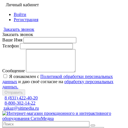
Личный кабинет
Войти
Регистрация
Заказать звонок
Заказать звонок
Ваше Имя
Телефон
Сообщение
Я ознакомлен с
Политикой обработки персональных
данных
и даю своё согласие на
обработку персональных
данных.
Отправить
8 (831) 422-40-20
8-800-302-14-22
zakaz@sitimedia.ru