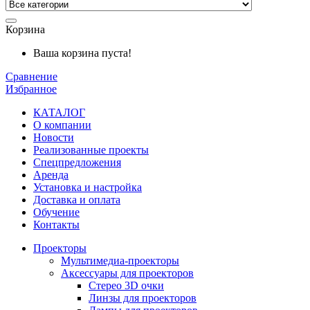
Корзина
Ваша корзина пуста!
Сравнение
Избранное
КАТАЛОГ
О компании
Новости
Реализованные проекты
Спецпредложения
Аренда
Установка и
настройка
Доставка и оплата
Обучение
Контакты
Проекторы
Мультимедиа-проекторы
Аксессуары для проекторов
Стерео 3D очки
Линзы для проекторов