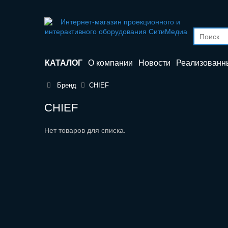
КАТАЛОГ
О компании
Новости
Реализованн
Бренд
CHIEF
CHIEF
Нет товаров для списка.