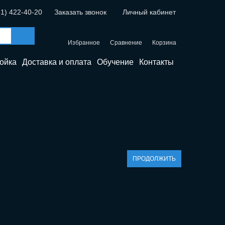
31) 422-40-20
Заказать звонок
Личный кабинет
Избранное
Сравнение
Корзина
ойка
Доставка и оплата
Обучение
Контакты
ПРОДОЛЖИТЬ