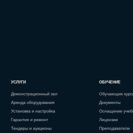
УСЛУГИ
ОБУЧЕНИЕ
Демонстрационный зал
Обучающие кур
Аренда оборудования
Документы
Установка и настройка
Оснащение учеб
Гарантия и ремонт
Лицензии
Тендеры и аукционы
Преподаватели