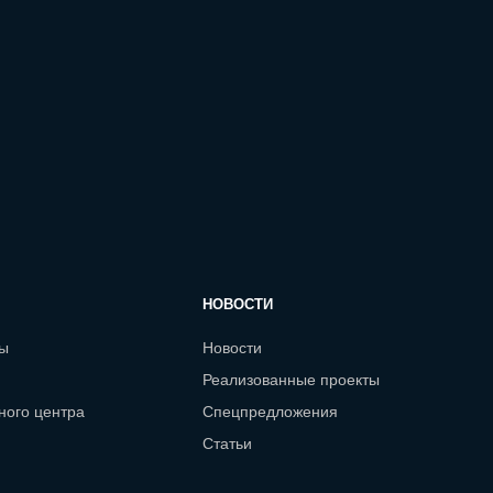
НОВОСТИ
сы
Новости
Реализованные проекты
ного центра
Спецпредложения
Статьи