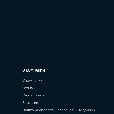
О КОМПАНИИ
О компании
Отзывы
Сертификаты
Вакансии
Политика обработки персональных данных