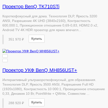
Проектор BenQ TK710STi
Короткофокусный для дома. Технология DLP, Яркость 3200
ANSI, Разрешение 4K UHD (3840x2160), Контрастность
600,000:1, Проекционное отношение 0,69-0,83, HDMI2.0 x2,
Android TV 4K HDR проектор для ярких впечатл...
Купить
351 970 ₽
Проектор УКФ BenQ MH856UST+
Интерактивный ультракороткофокусный, для образования.
Технология DLP, Яркость 3500 ANSI, Разрешение Full HD
(1920х1080), Контрастность 10 000:1, Проекционное отношение
0,33, Динамик 10 Вт, PointWrite + QWrite, Совместим ...
Купить
288 920 ₽