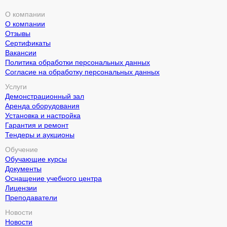
О компании
О компании
Отзывы
Сертификаты
Вакансии
Политика обработки персональных данных
Согласие на обработку персональных данных
Услуги
Демонстрационный зал
Аренда оборудования
Установка и настройка
Гарантия и ремонт
Тендеры и аукционы
Обучение
Обучающие курсы
Документы
Оснащение учебного центра
Лицензии
Преподаватели
Новости
Новости