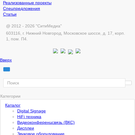
Реализованные проекты
Спецпредложения
Статьи
@ 2012 - 2026 "СитиМедиа"
603116, г. Нижний Новгород, Московское шоссе, д. 17, корп.
1, пом. П4.
Вверх
Категории
Каталог
Digital Signage
HiFi техника
Видеоконференцсвязь (ВКС)
Дисплеи
Звуковое оборудование