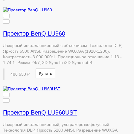
Проектор BenQ LU960
Лазерный инсталляционный с объективом. Технология DLP,
Яркость 5500 ANSI, Разрешение WUXGA (1920х1200),
Контрастность 3 000 000:1, Проекционное отношение 1.13 -
1.74:1. Режим 24/7, 3D Sync In /3D Sync out В...
Купить
486 550 ₽
Проектор BenQ LU960UST
Лазерный инсталляционный, ультракороткофокусный.
Технология DLP, Яркость 5200 ANSI, Разрешение WUXGA