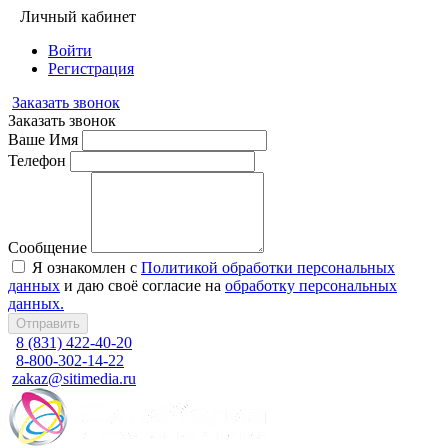
Личный кабинет
Войти
Регистрация
Заказать звонок
Заказать звонок
Ваше Имя
Телефон
Сообщение
Я ознакомлен с
Политикой обработки персональных
данных
и даю своё согласие на
обработку персональных
данных.
Отправить
8 (831) 422-40-20
8-800-302-14-22
zakaz@sitimedia.ru