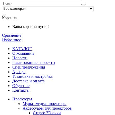
Корзина
Ваша корзина пуста!
Сравнение
Избранное
КАТАЛОГ
О компании
Новости
Реализованные проекты
Спецпредложения
Аренда
Установка и
настройка
Доставка и оплата
Обучение
Контакты
Проекторы
Мультимедиа-проекторы
Аксессуары для проекторов
Стерео 3D очки