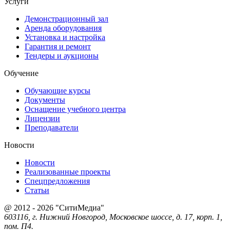
Услуги
Демонстрационный зал
Аренда оборудования
Установка и настройка
Гарантия и ремонт
Тендеры и аукционы
Обучение
Обучающие курсы
Документы
Оснащение учебного центра
Лицензии
Преподаватели
Новости
Новости
Реализованные проекты
Спецпредложения
Статьи
@ 2012 - 2026 "СитиМедиа"
603116, г. Нижний Новгород, Московское шоссе, д. 17, корп. 1,
пом. П4.