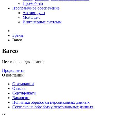
Промоботы
Программное обеспечение
Антивирусы
МойОфис
Инженерные системы
Бренд
Barco
Barco
Нет товаров для списка.
Продолжить
О компании
О компании
Отзывы
Сертификаты
Вакансии
Политика обработки персональных данных
Согласие на обработку персональных данных