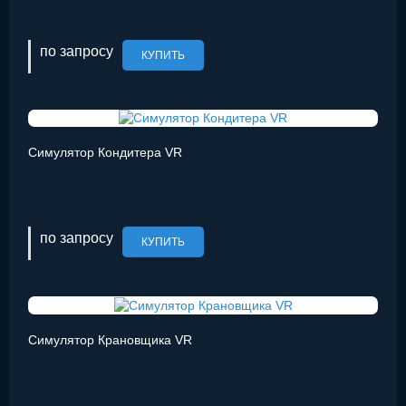
по запросу
КУПИТЬ
Симулятор Кондитера VR
по запросу
КУПИТЬ
Симулятор Крановщика VR