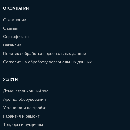
О КОМПАНИИ
О компании
Отзывы
Сертификаты
Вакансии
Политика обработки персональных данных
Согласие на обработку персональных данных
УСЛУГИ
Демонстрационный зал
Аренда оборудования
Установка и настройка
Гарантия и ремонт
Тендеры и аукционы