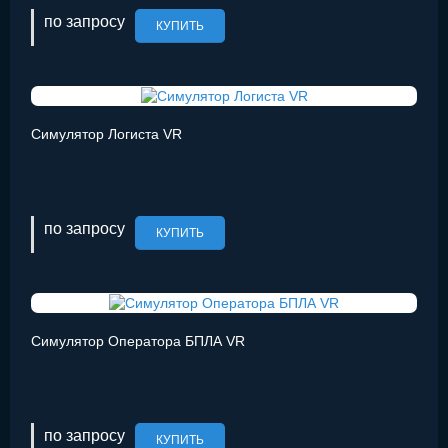
по запросу
КУПИТЬ
Симулятор Логиста VR
по запросу
КУПИТЬ
Симулятор Оператора БПЛА VR
по запросу
КУПИТЬ