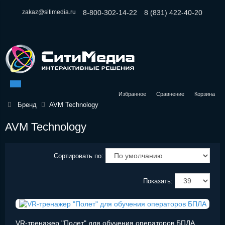
zakaz@sitimedia.ru
8-800-302-14-22
8 (831) 422-40-20
Избранное
Сравнение
Корзина
Бренд
AVM Technology
AVM Technology
Сортировать по:
Показать:
VR-тренажер "Полет" для обучения операторов БПЛА