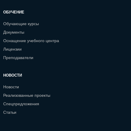
ОБУЧЕНИЕ
Обучающие курсы
Документы
Оснащение учебного центра
Лицензии
Преподаватели
НОВОСТИ
Новости
Реализованные проекты
Спецпредложения
Статьи