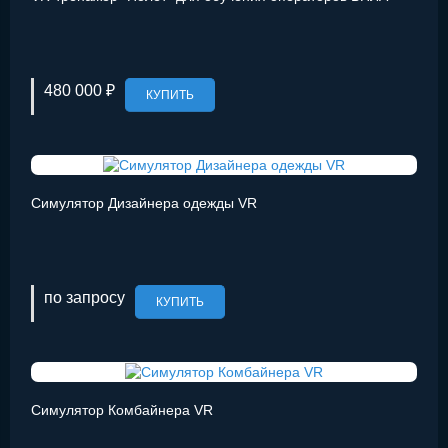
480 000 ₽
КУПИТЬ
Симулятор Дизайнера одежды VR
по запросу
КУПИТЬ
Симулятор Комбайнера VR