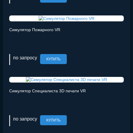
Симулятор Пожарного VR
по запросу
КУПИТЬ
Симулятор Специалиста 3D печати VR
по запросу
КУПИТЬ