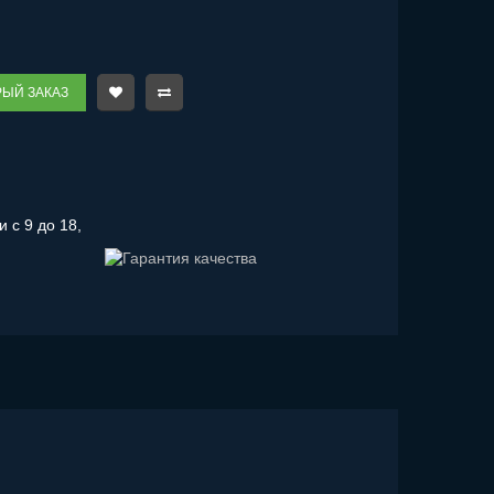
ЫЙ ЗАКАЗ
 с 9 до 18,