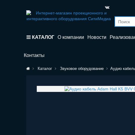
КАТАЛОГ
О компании
Новости
Реализова
Контакты
Каталог
Звуковое оборудование
Аудио кабель