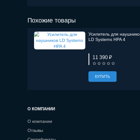
Похожие товары
Усилитель для наушнико
LD Systems HPA 4
11 390 ₽
КУПИТЬ
О КОМПАНИИ
О компании
Отзывы
Сертификаты