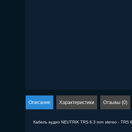
Описание
Характеристики
Отзывы (0)
Кабель аудио NEUTRIK TRS 6.3 mm stereo - TRS 6.