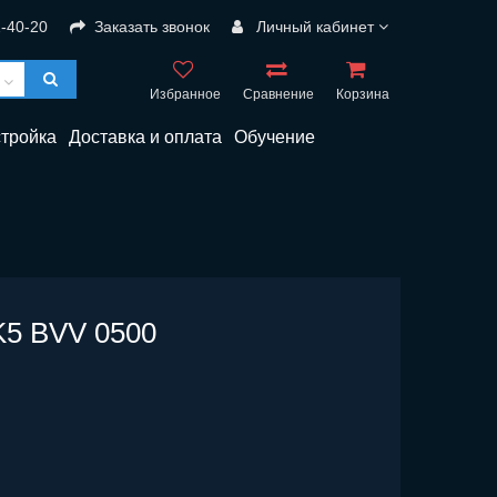
2-40-20
Заказать звонок
Личный кабинет
Избранное
Сравнение
Корзина
стройка
Доставка и оплата
Обучение
K5 BVV 0500