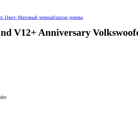
 V12+ Anniversary Volkswoof
fer