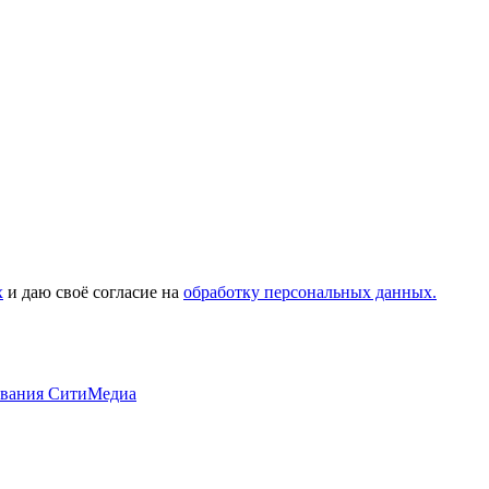
х
и даю своё согласие на
обработку персональных данных.