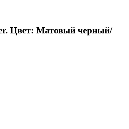
er. Цвет: Матовый черный/