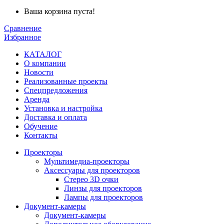
Ваша корзина пуста!
Сравнение
Избранное
КАТАЛОГ
О компании
Новости
Реализованные проекты
Спецпредложения
Аренда
Установка и
настройка
Доставка и оплата
Обучение
Контакты
Проекторы
Мультимедиа-проекторы
Аксессуары для проекторов
Стерео 3D очки
Линзы для проекторов
Лампы для проекторов
Документ-камеры
Документ-камеры