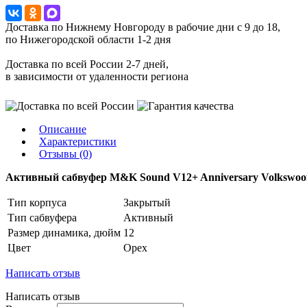
Доставка по Нижнему Новгороду в рабочие дни с 9 до 18,
по Нижегородской области 1-2 дня
Доставка по всей России 2-7 дней,
в зависимости от удаленности региона
Описание
Характеристики
Отзывы (0)
Активный сабвуфер M&K Sound V12+ Anniversary Volkswoof
Тип корпуса
Закрытый
Тип сабвуфера
Активный
Размер динамика, дюйм
12
Цвет
Орех
Написать отзыв
Написать отзыв