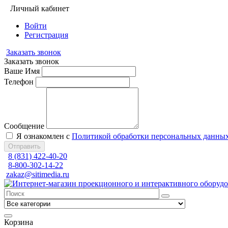
Личный кабинет
Войти
Регистрация
Заказать звонок
Заказать звонок
Ваше Имя
Телефон
Сообщение
Я ознакомлен с
Политикой обработки персональных данны
Отправить
8 (831) 422-40-20
8-800-302-14-22
zakaz@sitimedia.ru
Корзина